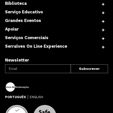
Biblioteca
Serviço Educativo
Grandes Eventos
Apoiar
Serviços Comerciais
Serralves On Line Experience
Newsletter
PORTUGUÊS
ENGLISH