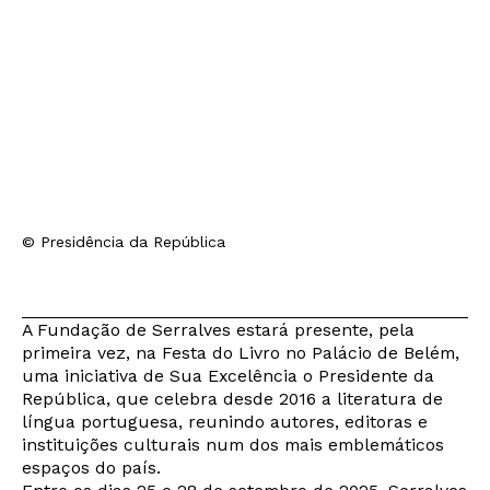
© Presidência da República
A Fundação de Serralves estará presente, pela
primeira vez, na Festa do Livro no Palácio de Belém,
uma iniciativa de Sua Excelência o Presidente da
República, que celebra desde 2016 a literatura de
língua portuguesa, reunindo autores, editoras e
instituições culturais num dos mais emblemáticos
espaços do país.