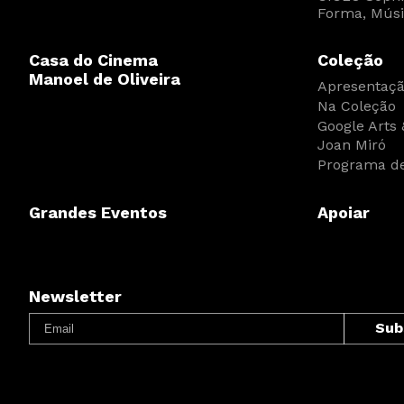
Forma, Músi
Casa do Cinema
Coleção
Manoel de Oliveira
Apresentaç
Na Coleção
Google Arts 
Joan Miró
Programa de
Grandes Eventos
Apoiar
Newsletter