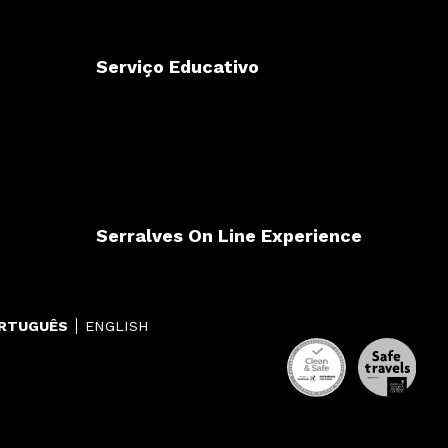
Serviço Educativo
Serralves On Line Experience
RTUGUÊS
ENGLISH