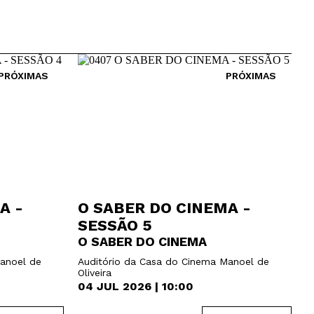
PRÓXIMAS
PRÓXIMAS
A -
O SABER DO CINEMA -
SESSÃO 5
O SABER DO CINEMA
anoel de
Auditório da Casa do Cinema Manoel de
Oliveira
04 JUL 2026 | 10:00