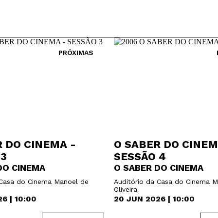
Interesses
PRÓXIMAS
 DO CINEMA -
O SABER DO CINEM
 3
SESSÃO 4
DO CINEMA
O SABER DO CINEMA
 Casa do Cinema Manoel de
Auditório da Casa do Cinema M
Oliveira
6 | 10:00
20 JUN 2026 | 10:00