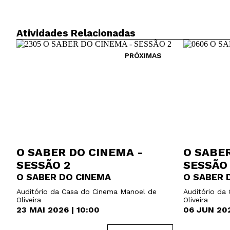
Atividades Relacionadas
PRÓXIMAS
O SABER DO CINEMA -
O SABER
SESSÃO 2
SESSÃO
O SABER DO CINEMA
O SABER 
Auditório da Casa do Cinema Manoel de
Auditório da
Oliveira
Oliveira
23 MAI 2026 | 10:00
06 JUN 202