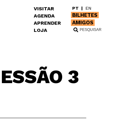
VISITAR
PT
|
EN
BILHETES
AGENDA
AMIGOS
APRENDER
LOJA
SESSÃO 3