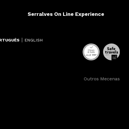
Serralves On Line Experience
RTUGUÊS
ENGLISH
Outros Mecenas