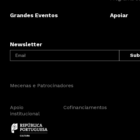
Grandes Eventos
Apoiar
Newsletter
Mecenas e Patrocinadores
Apoio
Cofinanciamentos
institucional