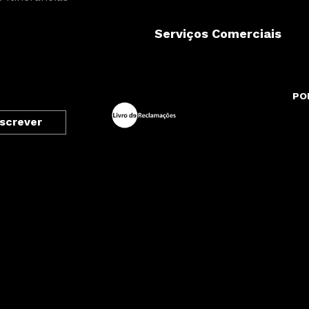
Serviços Comerciais
PO