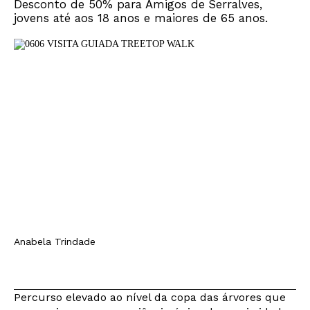
Desconto de 50% para Amigos de Serralves,
jovens até aos 18 anos e maiores de 65 anos.
Anabela Trindade
Percurso elevado ao nível da copa das árvores que