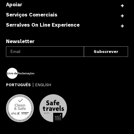
Apoiar
Serviços Comerciais
Serralves On Line Experience
Newsletter
PORTUGUÊS
ENGLISH