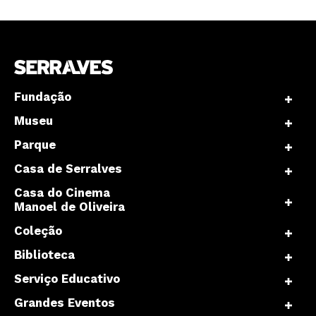
Fundação
Museu
Parque
Casa de Serralves
Casa do Cinema
Manoel de Oliveira
Coleção
Biblioteca
Serviço Educativo
Grandes Eventos