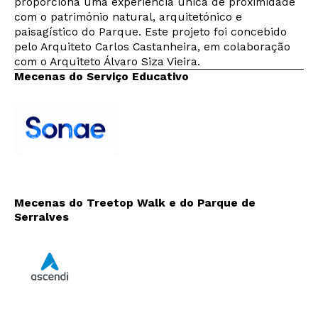
proporciona uma experiência única de proximidade
com o património natural, arquitetónico e
paisagístico do Parque. Este projeto foi concebido
pelo Arquiteto Carlos Castanheira, em colaboração
com o Arquiteto Álvaro Siza Vieira.
Mecenas do Serviço Educativo
Mecenas do Treetop Walk e do Parque de
Serralves
Newsletter
Interesses