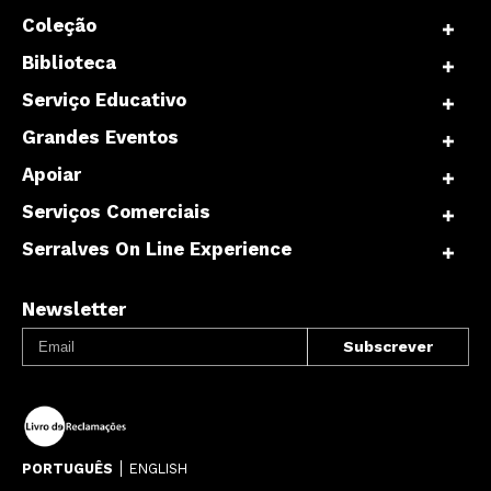
Coleção
Biblioteca
Serviço Educativo
Grandes Eventos
Apoiar
Serviços Comerciais
Serralves On Line Experience
Newsletter
PORTUGUÊS
ENGLISH