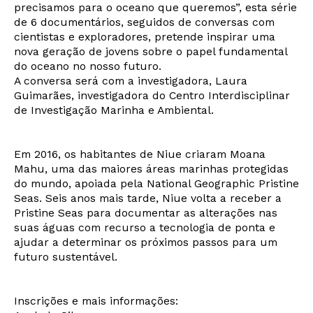
precisamos para o oceano que queremos”, esta série
de 6 documentários, seguidos de conversas com
cientistas e exploradores, pretende inspirar uma
nova geração de jovens sobre o papel fundamental
do oceano no nosso futuro.
A conversa será com a investigadora, Laura
Guimarães, investigadora do Centro Interdisciplinar
de Investigação Marinha e Ambiental.
Em 2016, os habitantes de Niue criaram Moana
Mahu, uma das maiores áreas marinhas protegidas
do mundo, apoiada pela National Geographic Pristine
Seas. Seis anos mais tarde, Niue volta a receber a
Pristine Seas para documentar as alterações nas
suas águas com recurso a tecnologia de ponta e
ajudar a determinar os próximos passos para um
futuro sustentável.
Inscrições e mais informações: