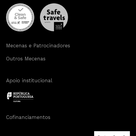
Mecenas e Patrocinadores
Outros Mecenas
Apoio institucional
Cofinanciamentos