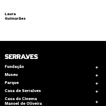
Laura
Guimarães
Fundação
Museu
Parque
Casa de Serralves
Casa do Cinema
Manoel de Oliveira