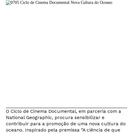
O Ciclo de Cinema Documental, em parceria com a
National Geographic, procura sensibilizar e
contribuir para a promoção de uma nova cultura do
oceano. Inspirado pela premissa “A ciência de que