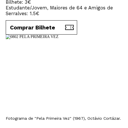
Bilhete: 3€
Estudante/Jovem, Maiores de 64 e Amigos de
Serralves: 1.5€
Comprar Bilhete
Fotograma de "Pela Primeira Vez" (1967), Octávio Cortázar.