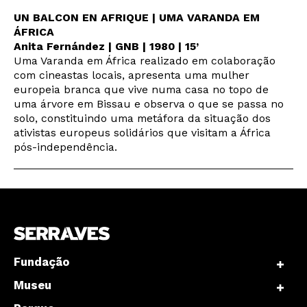
UN BALCON EN AFRIQUE | UMA VARANDA EM
ÁFRICA
Anita Fernández | GNB | 1980 | 15’
Uma Varanda em África realizado em colaboração
com cineastas locais, apresenta uma mulher
europeia branca que vive numa casa no topo de
uma árvore em Bissau e observa o que se passa no
solo, constituindo uma metáfora da situação dos
ativistas europeus solidários que visitam a África
pós-independência.
Fundação
Museu