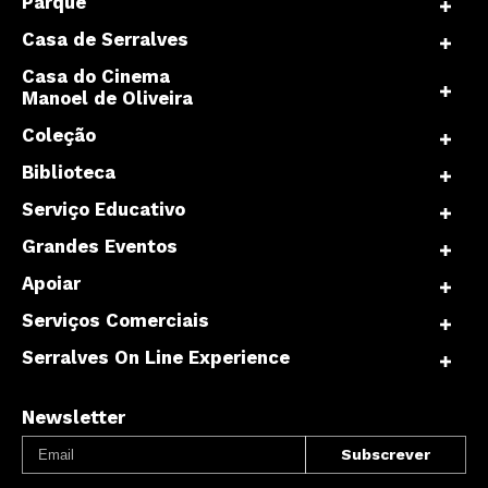
Parque
Casa de Serralves
Casa do Cinema
Manoel de Oliveira
Coleção
Biblioteca
Serviço Educativo
Grandes Eventos
Apoiar
Serviços Comerciais
Serralves On Line Experience
Newsletter