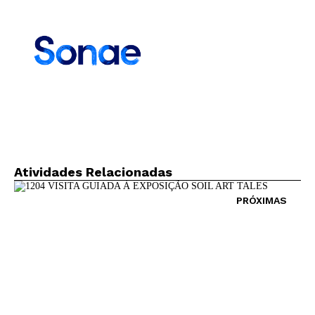
Newsletter
Interesses
Atividades Relacionadas
PRÓXIMAS