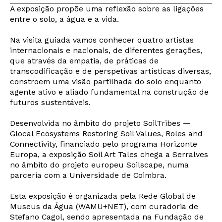
A exposição propõe uma reflexão sobre as ligações
entre o solo, a água e a vida.
Na visita guiada vamos conhecer quatro artistas
internacionais e nacionais, de diferentes gerações,
que através da empatia, de práticas de
transcodificação e de perspetivas artísticas diversas,
constroem uma visão partilhada do solo enquanto
agente ativo e aliado fundamental na construção de
futuros sustentáveis.
Desenvolvida no âmbito do projeto SoilTribes —
Glocal Ecosystems Restoring Soil Values, Roles and
Connectivity, financiado pelo programa Horizonte
Europa, a exposição Soil Art Tales chega a Serralves
no âmbito do projeto europeu Soilscape, numa
parceria com a Universidade de Coimbra.
Esta exposição é organizada pela Rede Global de
Museus da Água (WAMU+NET), com curadoria de
Stefano Cagol, sendo apresentada na Fundação de