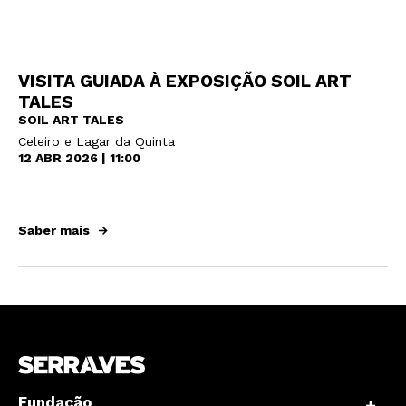
VISITA GUIADA À EXPOSIÇÃO SOIL ART
TALES
SOIL ART TALES
Celeiro e Lagar da Quinta
12 ABR 2026 | 11:00
Saber mais
Fundação