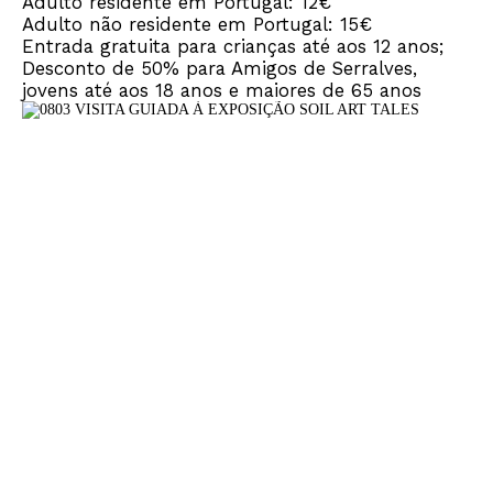
Adulto residente em Portugal: 12€
Adulto não residente em Portugal: 15€
Entrada gratuita para crianças até aos 12 anos;
Desconto de 50% para Amigos de Serralves,
jovens até aos 18 anos e maiores de 65 anos