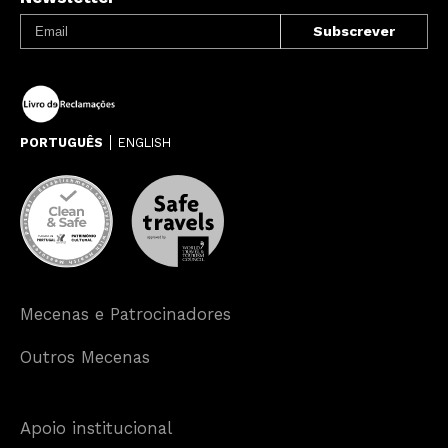
PORTUGUÊS
ENGLISH
Mecenas e Patrocinadores
Outros Mecenas
Apoio institucional