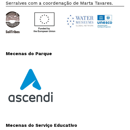
Serralves com a coordenação de Marta Tavares.
Mecenas do Parque
Mecenas do Serviço Educativo