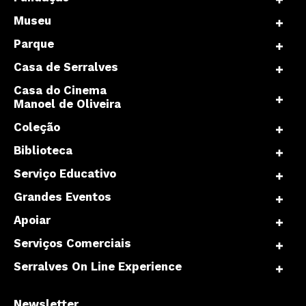
Museu
Parque
Casa de Serralves
Casa do Cinema
Manoel de Oliveira
Coleção
Biblioteca
Serviço Educativo
Grandes Eventos
Apoiar
Serviços Comerciais
Serralves On Line Experience
Newsletter