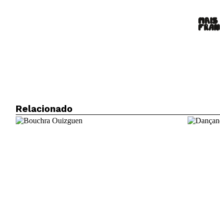
Relacionado