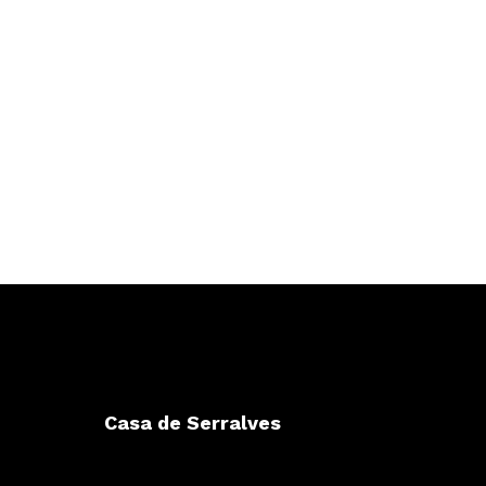
Casa de Serralves