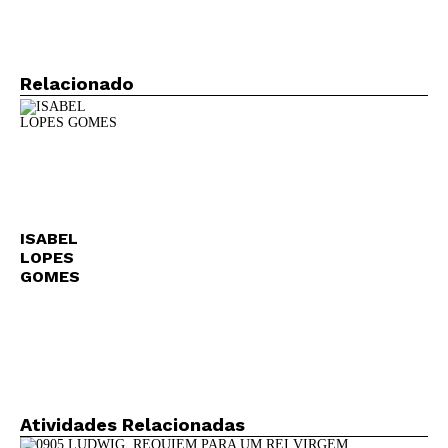
Relacionado
ISABEL
LOPES
GOMES
Atividades Relacionadas