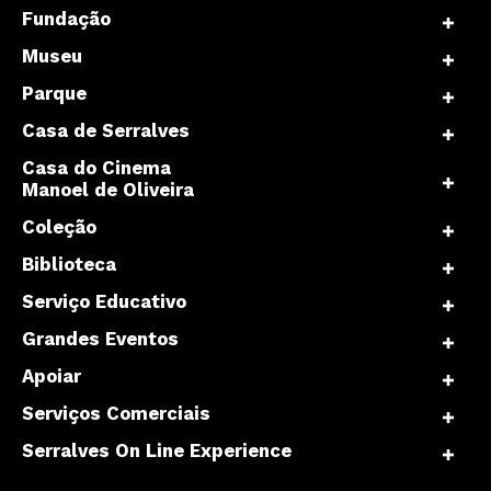
Fundação
Museu
Parque
Casa de Serralves
Casa do Cinema
Manoel de Oliveira
Coleção
Biblioteca
Serviço Educativo
Grandes Eventos
Apoiar
Serviços Comerciais
Serralves On Line Experience