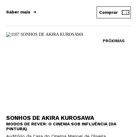
Saber mais
Comprar
PRÓXIMAS
Newsletter
Interesses
SONHOS DE AKIRA KUROSAWA
MODOS DE REVER: O CINEMA SOB INFLUÊNCIA (DA
PINTURA)
Auditório da Casa do Cinema Manoel de Oliveira