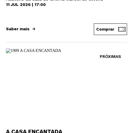
11 JUL 2026 | 17:00
Saber mais
Comprar
PRÓXIMAS
A CASA ENCANTADA