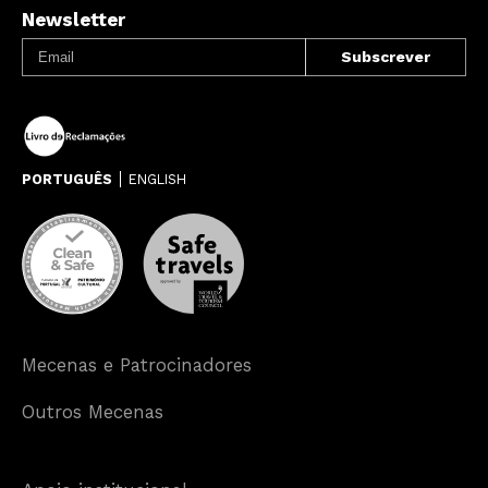
Newsletter
PORTUGUÊS
ENGLISH
Mecenas e Patrocinadores
Outros Mecenas