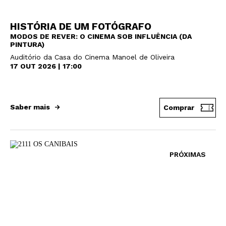
HISTÓRIA DE UM FOTÓGRAFO
MODOS DE REVER: O CINEMA SOB INFLUÊNCIA (DA
PINTURA)
Auditório da Casa do Cinema Manoel de Oliveira
17 OUT 2026 | 17:00
Saber mais
Comprar
PRÓXIMAS