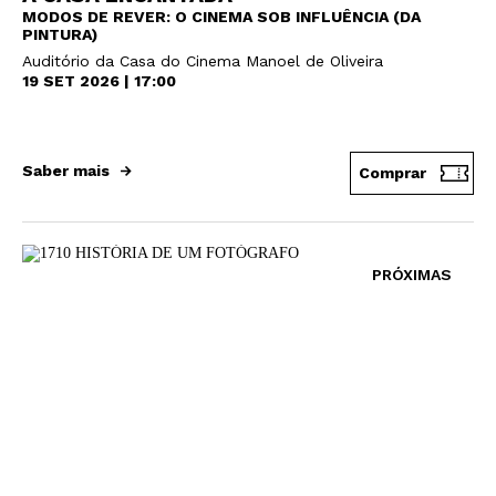
MODOS DE REVER: O CINEMA SOB INFLUÊNCIA (DA
PINTURA)
Auditório da Casa do Cinema Manoel de Oliveira
19 SET 2026 | 17:00
Saber mais
Comprar
PRÓXIMAS