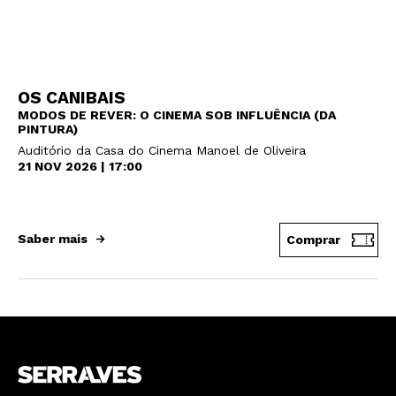
OS CANIBAIS
MODOS DE REVER: O CINEMA SOB INFLUÊNCIA (DA
PINTURA)
Auditório da Casa do Cinema Manoel de Oliveira
21 NOV 2026 | 17:00
Saber mais
Comprar