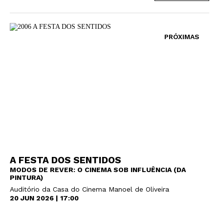
PRÓXIMAS
A FESTA DOS SENTIDOS
MODOS DE REVER: O CINEMA SOB INFLUÊNCIA (DA
PINTURA)
Auditório da Casa do Cinema Manoel de Oliveira
20 JUN 2026 | 17:00