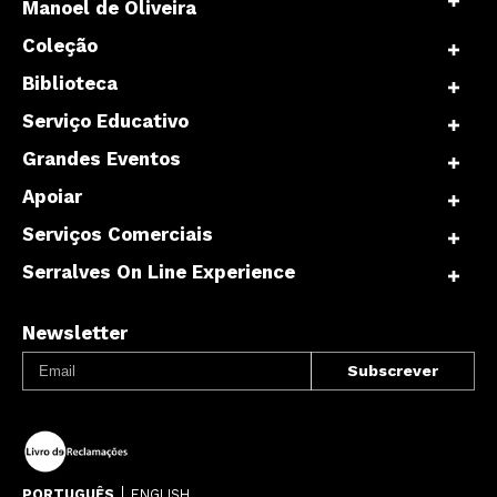
Manoel de Oliveira
Coleção
Biblioteca
Serviço Educativo
Grandes Eventos
Apoiar
Serviços Comerciais
Serralves On Line Experience
Newsletter
PORTUGUÊS
ENGLISH