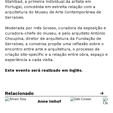
Stahlbad, a primeira individual da artista em
Portugal, concebida em estreita relação com a
arquitetura do Museu de Arte Contemporânea de
Serralves.
Moderada por Inês Grosso, curadora da exposição e
curadora-chefe do museu, e pelo arquiteto António
Choupina, diretor de arquitetura da Fundação de
Serralves, a conversa propõe uma reflexão sobre o
encontro entre arte e arquitetura, o processo de
criação site-specific e a relação entre obra, espaço e
experiência a cada visita.
Este evento será realizado em inglês.
Relacionado
Newsletter
Anne Imhof