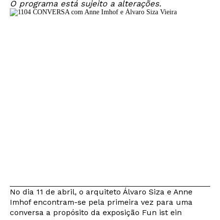
O programa está sujeito a alterações.
No dia 11 de abril, o arquiteto Álvaro Siza e Anne
Imhof encontram-se pela primeira vez para uma
conversa a propósito da exposição Fun ist ein