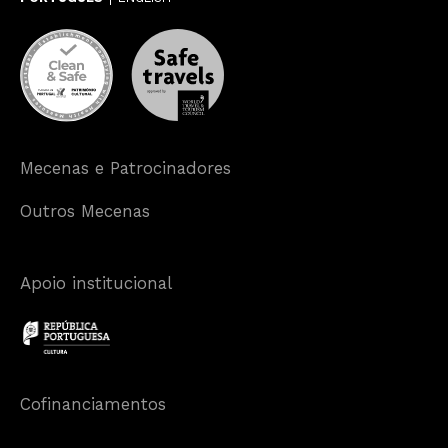
Mecenas e Patrocinadores
Outros Mecenas
Apoio institucional
Cofinanciamentos