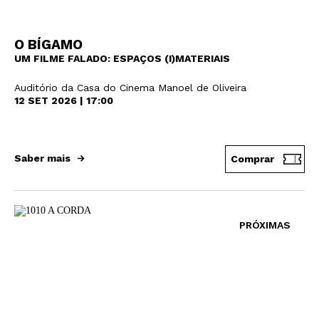
O BÍGAMO
UM FILME FALADO: ESPAÇOS (I)MATERIAIS
Auditório da Casa do Cinema Manoel de Oliveira
12 SET 2026 | 17:00
Saber mais
Comprar
PRÓXIMAS