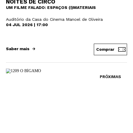
NOITES DE CIRCO
UM FILME FALADO: ESPAÇOS (I)MATERIAIS
Auditório da Casa do Cinema Manoel de Oliveira
04 JUL 2026 | 17:00
Saber mais
Comprar
PRÓXIMAS