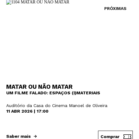
PRÓXIMAS
MATAR OU NÃO MATAR
UM FILME FALADO: ESPAÇOS (I)MATERIAIS
Auditório da Casa do Cinema Manoel de Oliveira
11 ABR 2026 | 17:00
Saber mais
Comprar