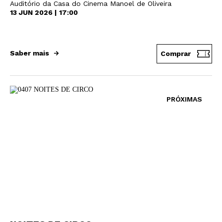
Auditório da Casa do Cinema Manoel de Oliveira
13 JUN 2026 | 17:00
Newsletter
Saber mais
Comprar
Interesses
PRÓXIMAS