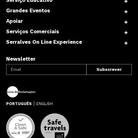
Grandes Eventos
Apoiar
Serviços Comerciais
Serralves On Line Experience
Newsletter
PORTUGUÊS
ENGLISH