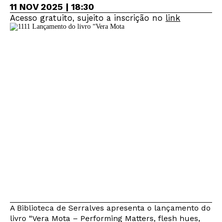
11 NOV 2025 | 18:30
Acesso gratuito, sujeito a inscrição no
link
A Biblioteca de Serralves apresenta o lançamento do
livro “Vera Mota – Performing Matters, flesh hues,