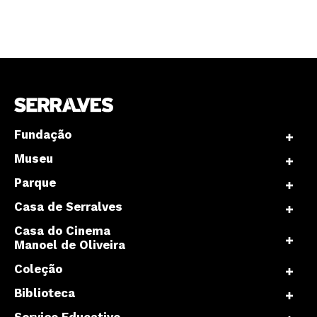
Fundação
Museu
Parque
Casa de Serralves
Casa do Cinema
Manoel de Oliveira
Coleção
Biblioteca
Serviço Educativo