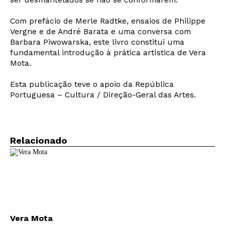
Com prefácio de Merle Radtke, ensaios de Philippe
Vergne e de André Barata e uma conversa com
Barbara Piwowarska, este livro constitui uma
fundamental introdução à prática artística de Vera
Mota.
Esta publicação teve o apoio da República
Portuguesa – Cultura / Direção-Geral das Artes.
Relacionado
Vera Mota