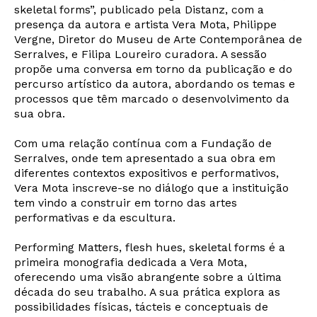
skeletal forms”, publicado pela Distanz, com a
presença da autora e artista Vera Mota, Philippe
Vergne, Diretor do Museu de Arte Contemporânea de
Serralves, e Filipa Loureiro curadora. A sessão
propõe uma conversa em torno da publicação e do
percurso artístico da autora, abordando os temas e
processos que têm marcado o desenvolvimento da
sua obra.
Com uma relação contínua com a Fundação de
Serralves, onde tem apresentado a sua obra em
diferentes contextos expositivos e performativos,
Vera Mota inscreve-se no diálogo que a instituição
tem vindo a construir em torno das artes
performativas e da escultura.
Performing Matters, flesh hues, skeletal forms é a
primeira monografia dedicada a Vera Mota,
oferecendo uma visão abrangente sobre a última
década do seu trabalho. A sua prática explora as
possibilidades físicas, tácteis e conceptuais de