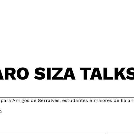
ARO SIZA TALK
 para Amigos de Serralves, estudantes e maiores de 65 an