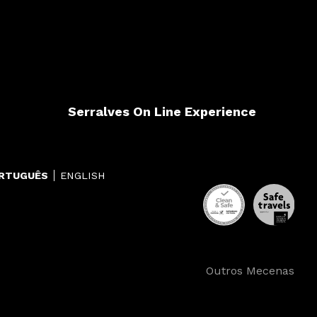
Serralves On Line Experience
RTUGUÊS
ENGLISH
Outros Mecenas