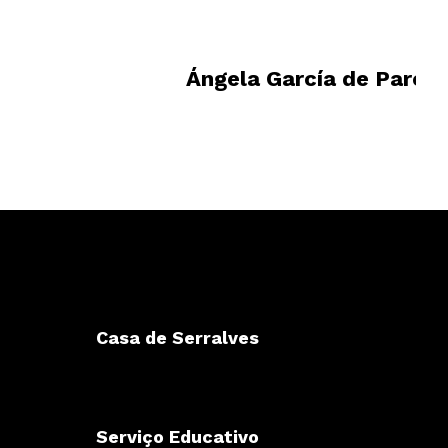
Ángela García de Pared
Casa de Serralves
Serviço Educativo