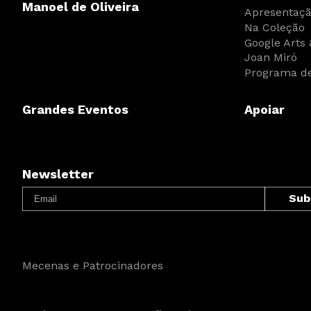
Manoel de Oliveira
Apresentaç
Na Coleção
Google Arts 
Joan Miró
Programa de
Grandes Eventos
Apoiar
Newsletter
Mecenas e Patrocinadores