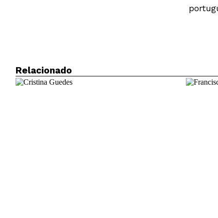
portug
Relacionado