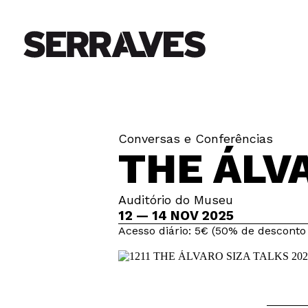
Conversas e Conferências
THE ÁLV
Auditório do Museu
12 — 14 NOV 2025
Acesso diário: 5€ (50% de desconto