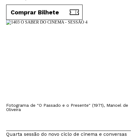
Comprar Bilhete
Fotograma de "O Passado e o Presente" (1971), Manoel de
Oliveira
Quarta sessão do novo ciclo de cinema e conversas