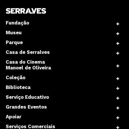
Fundação
Museu
Parque
Casa de Serralves
Casa do Cinema
Manoel de Oliveira
Coleção
Biblioteca
Serviço Educativo
Grandes Eventos
Apoiar
Serviços Comerciais