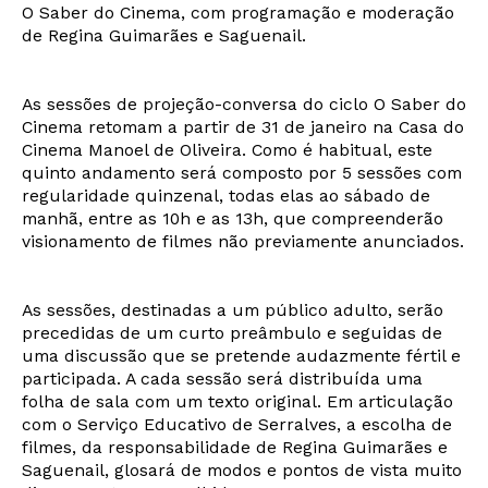
O Saber do Cinema, com programação e moderação
de Regina Guimarães e Saguenail.
As sessões de projeção-conversa do ciclo O Saber do
Cinema retomam a partir de 31 de janeiro na Casa do
Cinema Manoel de Oliveira. Como é habitual, este
quinto andamento será composto por 5 sessões com
regularidade quinzenal, todas elas ao sábado de
manhã, entre as 10h e as 13h, que compreenderão
visionamento de filmes não previamente anunciados.
As sessões, destinadas a um público adulto, serão
precedidas de um curto preâmbulo e seguidas de
uma discussão que se pretende audazmente fértil e
participada. A cada sessão será distribuída uma
folha de sala com um texto original. Em articulação
com o Serviço Educativo de Serralves, a escolha de
filmes, da responsabilidade de Regina Guimarães e
Saguenail, glosará de modos e pontos de vista muito