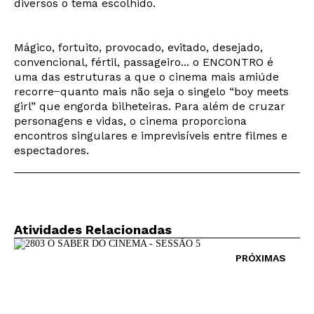
diversos o tema escolhido.
Mágico, fortuito, provocado, evitado, desejado,
convencional, fértil, passageiro... o ENCONTRO é
uma das estruturas a que o cinema mais amiúde
recorre ̶ quanto mais não seja o singelo “boy meets
girl” que engorda bilheteiras. Para além de cruzar
personagens e vidas, o cinema proporciona
encontros singulares e imprevisíveis entre filmes e
espectadores.
Newsletter
Atividades Relacionadas
PRÓXIMAS
Interesses