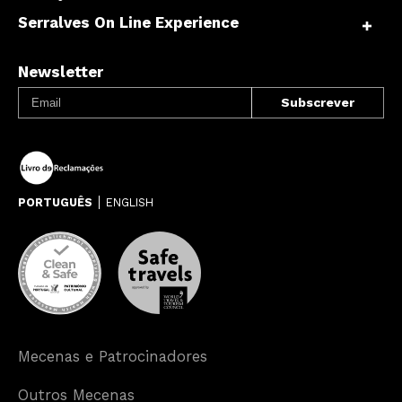
Serralves On Line Experience
Newsletter
PORTUGUÊS
ENGLISH
Mecenas e Patrocinadores
Outros Mecenas