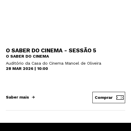
O SABER DO CINEMA - SESSÃO 5
O SABER DO CINEMA
Auditório da Casa do Cinema Manoel de Oliveira
28 MAR 2026 | 10:00
Saber mais
Comprar