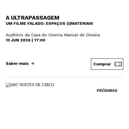
A ULTRAPASSAGEM
UM FILME FALADO: ESPAÇOS (I)MATERIAIS
Auditório da Casa do Cinema Manoel de Oliveira
13 JUN 2026 | 17:00
Saber mais
Comprar
PRÓXIMAS
Newsletter
Interesses