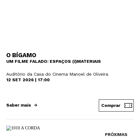
O BÍGAMO
UM FILME FALADO: ESPAÇOS (I)MATERIAIS
Auditório da Casa do Cinema Manoel de Oliveira
12 SET 2026 | 17:00
Saber mais
Comprar
PRÓXIMAS