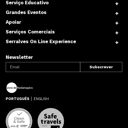
Serviço Educativo
Grandes Eventos
Apoiar
Serviços Comerciais
Serralves On Line Experience
Newsletter
PORTUGUÊS
ENGLISH