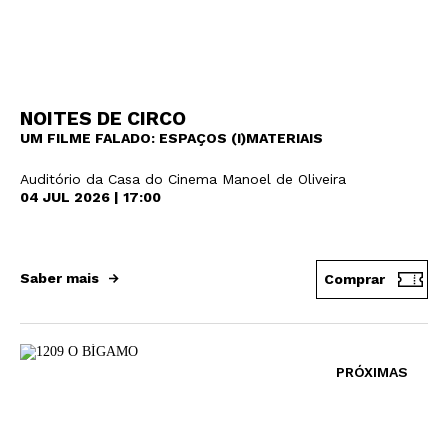
NOITES DE CIRCO
UM FILME FALADO: ESPAÇOS (I)MATERIAIS
Auditório da Casa do Cinema Manoel de Oliveira
04 JUL 2026 | 17:00
Saber mais
Comprar
PRÓXIMAS