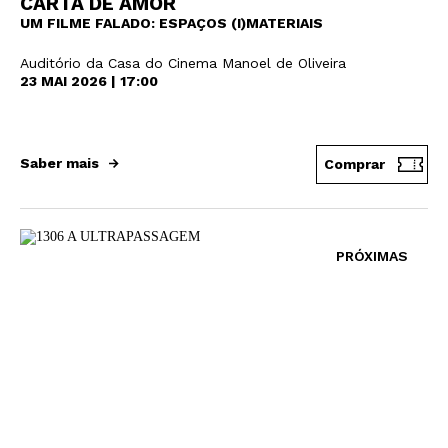
CARTA DE AMOR
UM FILME FALADO: ESPAÇOS (I)MATERIAIS
Auditório da Casa do Cinema Manoel de Oliveira
23 MAI 2026 | 17:00
Saber mais
Comprar
PRÓXIMAS