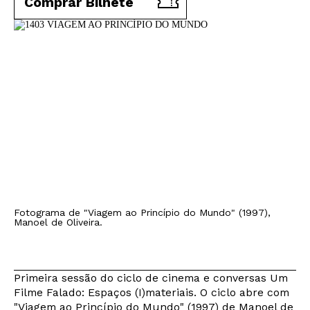
Comprar Bilhete
Fotograma de "Viagem ao Princípio do Mundo" (1997),
Manoel de Oliveira.
Primeira sessão do ciclo de cinema e conversas Um
Filme Falado: Espaços (I)materiais. O ciclo abre com
"Viagem ao Princípio do Mundo" (1997) de Manoel de