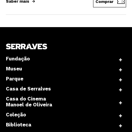
Saber mais
Comprar
Fundação
Museu
Parque
Casa de Serralves
Casa do Cinema
Manoel de Oliveira
Coleção
Biblioteca