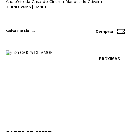
Auditório da Casa do Cinema Manoel de Oliveira
11 ABR 2026 | 17:00
Saber mais
Comprar
PRÓXIMAS