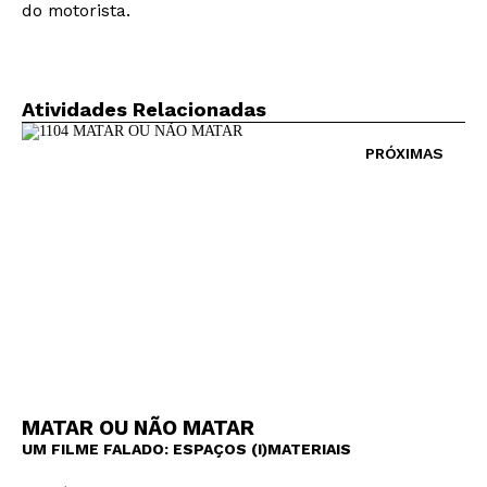
do motorista.
Atividades Relacionadas
PRÓXIMAS
MATAR OU NÃO MATAR
UM FILME FALADO: ESPAÇOS (I)MATERIAIS