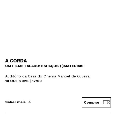
A CORDA
UM FILME FALADO: ESPAÇOS (I)MATERIAIS
Auditório da Casa do Cinema Manoel de Oliveira
10 OUT 2026 | 17:00
Saber mais
Comprar