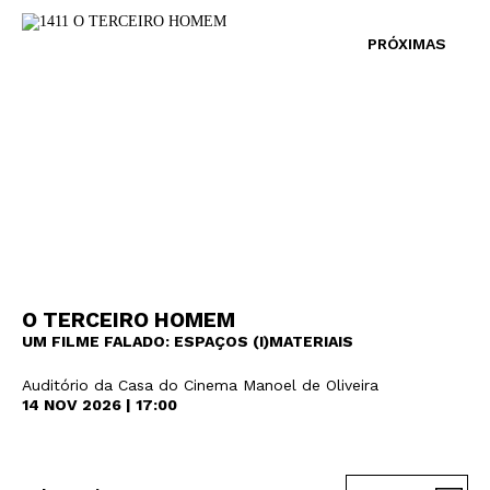
PRÓXIMAS
O TERCEIRO HOMEM
UM FILME FALADO: ESPAÇOS (I)MATERIAIS
Auditório da Casa do Cinema Manoel de Oliveira
14 NOV 2026 | 17:00