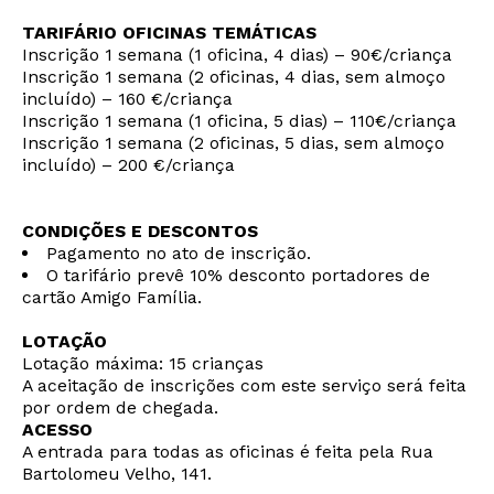
TARIFÁRIO OFICINAS TEMÁTICAS
Interesses
Inscrição 1 semana (1 oficina, 4 dias) – 90€/criança
Inscrição 1 semana (2 oficinas, 4 dias, sem almoço
incluído) – 160 €/criança
Inscrição 1 semana (1 oficina, 5 dias) – 110€/criança
Inscrição 1 semana (2 oficinas, 5 dias, sem almoço
incluído) – 200 €/criança
CONDIÇÕES E DESCONTOS
Pagamento no ato de inscrição.
O tarifário prevê 10% desconto portadores de
cartão Amigo Família.
LOTAÇÃO
Lotação máxima: 15 crianças
A aceitação de inscrições com este serviço será feita
por ordem de chegada.
ACESSO
A entrada para todas as oficinas é feita pela Rua
Bartolomeu Velho, 141.