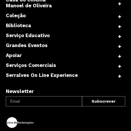
Manoel de Oliveira
Coleção
Biblioteca
Serviço Educativo
Grandes Eventos
Apoiar
Serviços Comerciais
Serralves On Line Experience
Newsletter