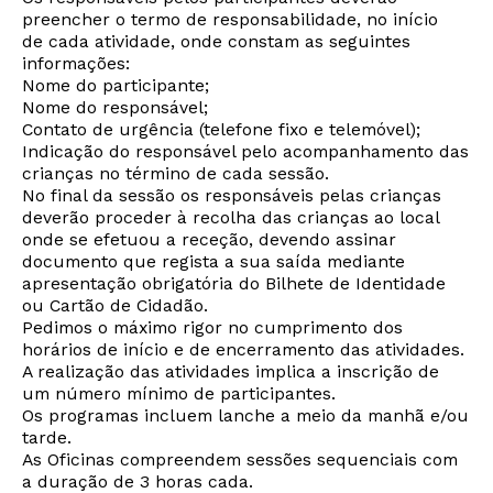
preencher o termo de responsabilidade, no início
de cada atividade, onde constam as seguintes
informações:
Nome do participante;
Nome do responsável;
Contato de urgência (telefone fixo e telemóvel);
Indicação do responsável pelo acompanhamento das
crianças no término de cada sessão.
No final da sessão os responsáveis pelas crianças
deverão proceder à recolha das crianças ao local
onde se efetuou a receção, devendo assinar
documento que regista a sua saída mediante
apresentação obrigatória do Bilhete de Identidade
ou Cartão de Cidadão.
Pedimos o máximo rigor no cumprimento dos
horários de início e de encerramento das atividades.
A realização das atividades implica a inscrição de
um número mínimo de participantes.
Os programas incluem lanche a meio da manhã e/ou
tarde.
Newsletter
As Oficinas compreendem sessões sequenciais com
a duração de 3 horas cada.