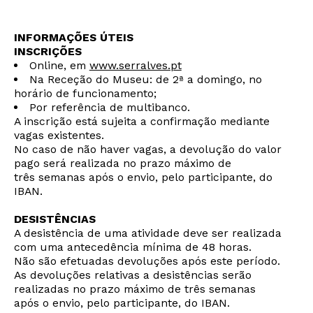
INFORMAÇÕES ÚTEIS
INSCRIÇÕES
Online, em
www.serralves.pt
Na Receção do Museu: de 2ª a domingo, no
horário de funcionamento;
Por referência de multibanco.
A inscrição está sujeita a confirmação mediante
vagas existentes.
No caso de não haver vagas, a devolução do valor
pago será realizada no prazo máximo de
três semanas após o envio, pelo participante, do
IBAN.
DESISTÊNCIAS
A desistência de uma atividade deve ser realizada
com uma antecedência mínima de 48 horas.
Não são efetuadas devoluções após este período.
As devoluções relativas a desistências serão
realizadas no prazo máximo de três semanas
após o envio, pelo participante, do IBAN.