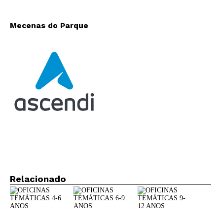
Mecenas do Parque
Relacionado