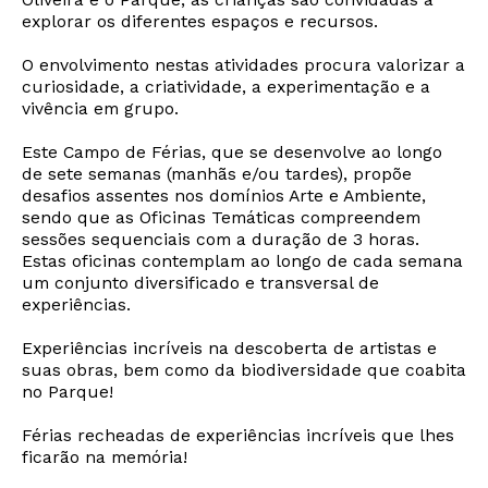
explorar os diferentes espaços e recursos.
O envolvimento nestas atividades procura valorizar a
curiosidade, a criatividade, a experimentação e a
vivência em grupo.
Este Campo de Férias, que se desenvolve ao longo
de sete semanas (manhãs e/ou tardes), propõe
desafios assentes nos domínios Arte e Ambiente,
sendo que as Oficinas Temáticas compreendem
sessões sequenciais com a duração de 3 horas.
Estas oficinas contemplam ao longo de cada semana
um conjunto diversificado e transversal de
experiências.
Experiências incríveis na descoberta de artistas e
suas obras, bem como da biodiversidade que coabita
no Parque!
Férias recheadas de experiências incríveis que lhes
ficarão na memória!