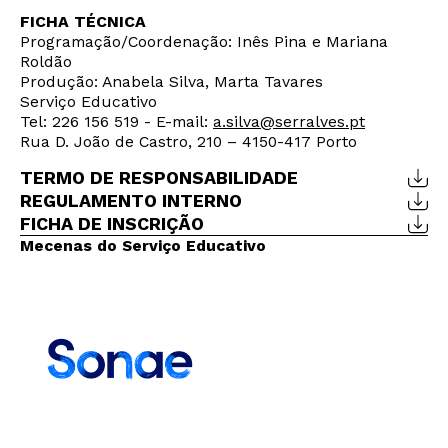
FICHA TÉCNICA
Programação/Coordenação: Inês Pina e Mariana
Roldão
Produção: Anabela Silva, Marta Tavares
Serviço Educativo
Tel: 226 156 519 - E-mail:
a.silva@serralves.pt
Rua D. João de Castro, 210 – 4150-417 Porto
TERMO DE RESPONSABILIDADE
REGULAMENTO INTERNO
FICHA DE INSCRIÇÃO
Mecenas do Serviço Educativo