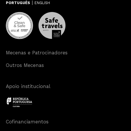
PORTUGUÊS
ENGLISH
Mecenas e Patrocinadores
Outros Mecenas
Apoio institucional
Cofinanciamentos