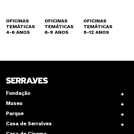
OFICINAS
OFICINAS
OFICINAS
TEMÁTICAS
TEMÁTICAS
TEMÁTICAS
4-6 ANOS
6-9 ANOS
9-12 ANOS
Fundação
Museu
Parque
Casa de Serralves
Casa do Cinema