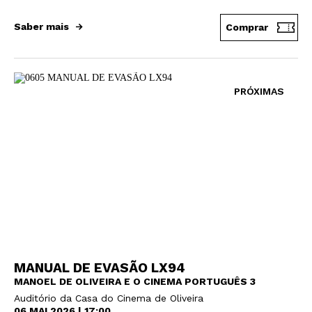
Saber mais
Comprar
Interesses
PRÓXIMAS
MANUAL DE EVASÃO LX94
MANOEL DE OLIVEIRA E O CINEMA PORTUGUÊS 3
Auditório da Casa do Cinema de Oliveira
06 MAI 2026 | 17:00