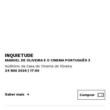
INQUIETUDE
MANOEL DE OLIVEIRA E O CINEMA PORTUGUÊS 3
Auditório da Casa do Cinema de Oliveira
24 MAI 2026 | 17:00
Saber mais
Comprar