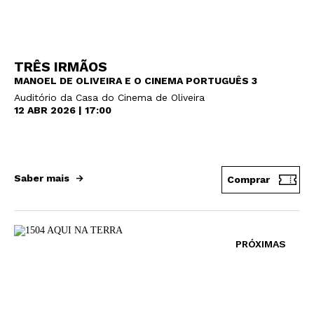
TRÊS IRMÃOS
MANOEL DE OLIVEIRA E O CINEMA PORTUGUÊS 3
Auditório da Casa do Cinema de Oliveira
12 ABR 2026 | 17:00
Saber mais
Comprar
PRÓXIMAS