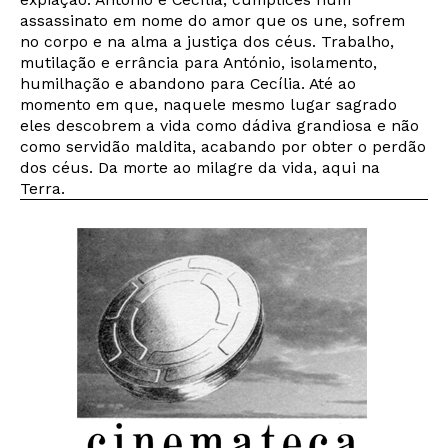
assassinato em nome do amor que os une, sofrem
no corpo e na alma a justiça dos céus. Trabalho,
mutilação e errância para António, isolamento,
humilhação e abandono para Cecília. Até ao
momento em que, naquele mesmo lugar sagrado
eles descobrem a vida como dádiva grandiosa e não
como servidão maldita, acabando por obter o perdão
dos céus. Da morte ao milagre da vida, aqui na
Terra.