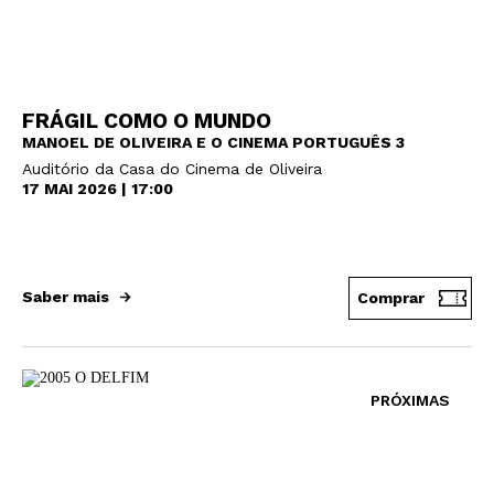
FRÁGIL COMO O MUNDO
MANOEL DE OLIVEIRA E O CINEMA PORTUGUÊS 3
Auditório da Casa do Cinema de Oliveira
17 MAI 2026 | 17:00
Saber mais
Comprar
PRÓXIMAS