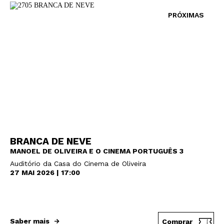
PRÓXIMAS
BRANCA DE NEVE
MANOEL DE OLIVEIRA E O CINEMA PORTUGUÊS 3
Auditório da Casa do Cinema de Oliveira
27 MAI 2026 | 17:00
Saber mais
Comprar