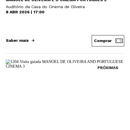
Auditório da Casa do Cinema de Oliveira
8 ABR 2026 | 17:00
Saber mais
Comprar
PRÓXIMAS