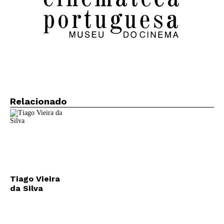
Relacionado
Tiago Vieira
da Silva