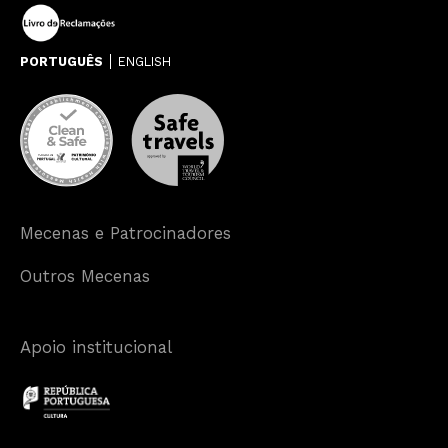
PORTUGUÊS
ENGLISH
Mecenas e Patrocinadores
Outros Mecenas
Apoio institucional