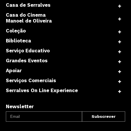
Casa de Serralves
Casa do Cinema
Manoel de Oliveira
Coleção
Biblioteca
Serviço Educativo
Grandes Eventos
Apoiar
Serviços Comerciais
Serralves On Line Experience
Newsletter