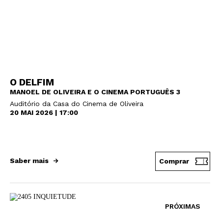
O DELFIM
MANOEL DE OLIVEIRA E O CINEMA PORTUGUÊS 3
Auditório da Casa do Cinema de Oliveira
20 MAI 2026 | 17:00
Saber mais
Comprar
PRÓXIMAS