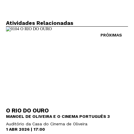
Atividades Relacionadas
PRÓXIMAS
O RIO DO OURO
MANOEL DE OLIVEIRA E O CINEMA PORTUGUÊS 3
Auditório da Casa do Cinema de Oliveira
1 ABR 2026 | 17:00