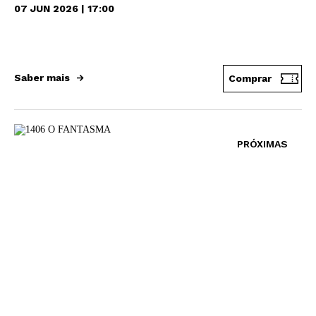
07 JUN 2026 | 17:00
Saber mais
Comprar
PRÓXIMAS