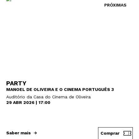
PRÓXIMAS
PARTY
MANOEL DE OLIVEIRA E O CINEMA PORTUGUÊS 3
Auditório da Casa do Cinema de Oliveira
29 ABR 2026 | 17:00
Saber mais
Comprar