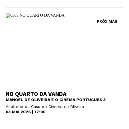
PRÓXIMAS
NO QUARTO DA VANDA
MANOEL DE OLIVEIRA E O CINEMA PORTUGUÊS 3
Auditório da Casa do Cinema de Oliveira
03 MAI 2026 | 17:00
Newsletter