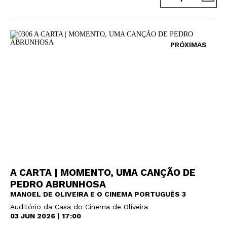
PRÓXIMAS
A CARTA | MOMENTO, UMA CANÇÃO DE
PEDRO ABRUNHOSA
MANOEL DE OLIVEIRA E O CINEMA PORTUGUÊS 3
Auditório da Casa do Cinema de Oliveira
03 JUN 2026 | 17:00