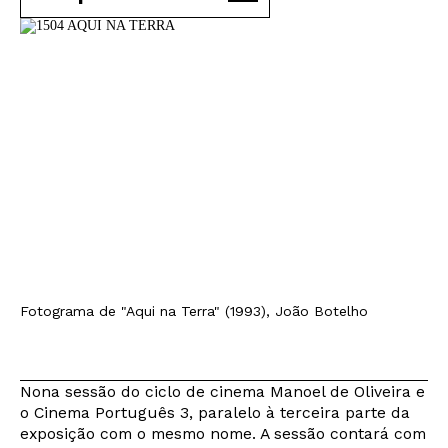
Fotograma de "Aqui na Terra" (1993), João Botelho
Nona sessão do ciclo de cinema Manoel de Oliveira e
o Cinema Português 3, paralelo à terceira parte da
exposição com o mesmo nome. A sessão contará com