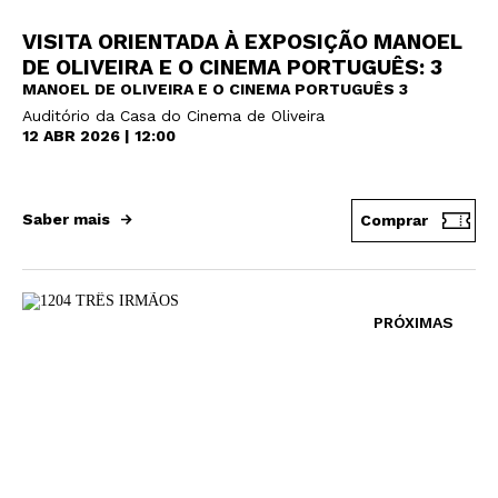
VISITA ORIENTADA À EXPOSIÇÃO MANOEL
DE OLIVEIRA E O CINEMA PORTUGUÊS: 3
MANOEL DE OLIVEIRA E O CINEMA PORTUGUÊS 3
Auditório da Casa do Cinema de Oliveira
12 ABR 2026 | 12:00
Saber mais
Comprar
PRÓXIMAS