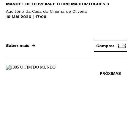
MANOEL DE OLIVEIRA E O CINEMA PORTUGUÊS 3
Auditório da Casa do Cinema de Oliveira
10 MAI 2026 | 17:00
Saber mais
Comprar
PRÓXIMAS