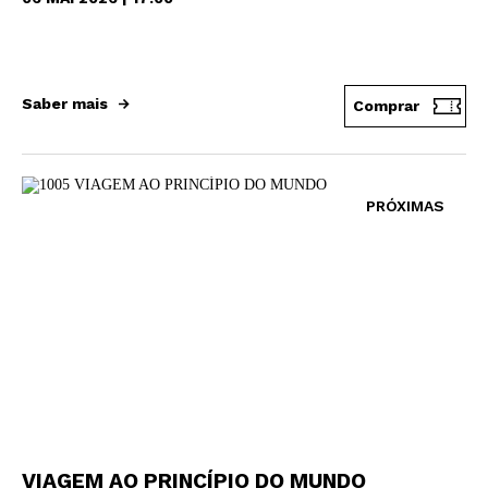
Saber mais
Comprar
PRÓXIMAS
VIAGEM AO PRINCÍPIO DO MUNDO