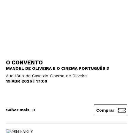
O CONVENTO
MANOEL DE OLIVEIRA E O CINEMA PORTUGUÊS 3
Auditório da Casa do Cinema de Oliveira
19 ABR 2026 | 17:00
Saber mais
Comprar