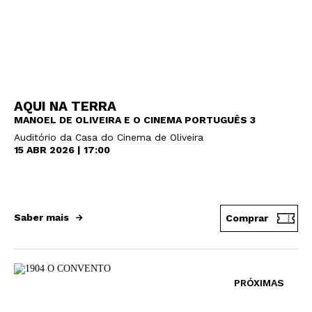
AQUI NA TERRA
MANOEL DE OLIVEIRA E O CINEMA PORTUGUÊS 3
Auditório da Casa do Cinema de Oliveira
15 ABR 2026 | 17:00
Saber mais
Comprar
PRÓXIMAS