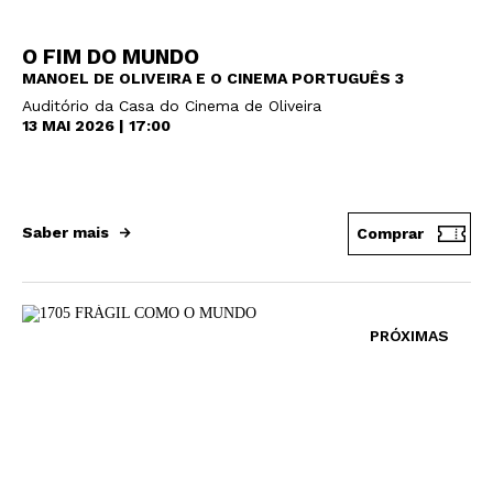
O FIM DO MUNDO
MANOEL DE OLIVEIRA E O CINEMA PORTUGUÊS 3
Auditório da Casa do Cinema de Oliveira
13 MAI 2026 | 17:00
Saber mais
Comprar
PRÓXIMAS