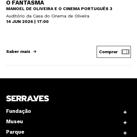
O FANTASMA
MANOEL DE OLIVEIRA E O CINEMA PORTUGUÊS 3
Auditório da Casa do Cinema de Oliveira
14 JUN 2026 | 17:00
Saber mais
Comprar
Fundação
Museu
Parque