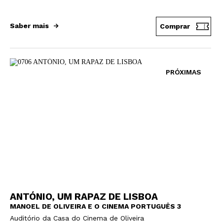
Saber mais
Comprar
PRÓXIMAS
ANTÓNIO, UM RAPAZ DE LISBOA
MANOEL DE OLIVEIRA E O CINEMA PORTUGUÊS 3
Auditório da Casa do Cinema de Oliveira