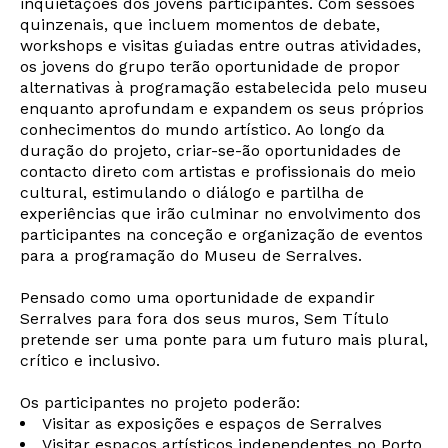
inquietações dos jovens participantes. Com sessões
quinzenais, que incluem momentos de debate,
workshops e visitas guiadas entre outras atividades,
os jovens do grupo terão oportunidade de propor
alternativas à programação estabelecida pelo museu
enquanto aprofundam e expandem os seus próprios
conhecimentos do mundo artístico. Ao longo da
duração do projeto, criar-se-ão oportunidades de
contacto direto com artistas e profissionais do meio
cultural, estimulando o diálogo e partilha de
experiências que irão culminar no envolvimento dos
participantes na conceção e organização de eventos
para a programação do Museu de Serralves.
Pensado como uma oportunidade de expandir
Serralves para fora dos seus muros, Sem Título
pretende ser uma ponte para um futuro mais plural,
crítico e inclusivo.
Os participantes no projeto poderão:
Visitar as exposições e espaços de Serralves
Visitar espaços artísticos independentes no Porto