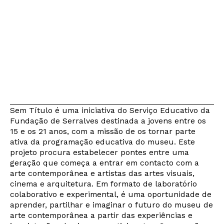
Sem Título é uma iniciativa do Serviço Educativo da
Fundação de Serralves destinada a jovens entre os
15 e os 21 anos, com a missão de os tornar parte
ativa da programação educativa do museu. Este
projeto procura estabelecer pontes entre uma
geração que começa a entrar em contacto com a
arte contemporânea e artistas das artes visuais,
cinema e arquitetura. Em formato de laboratório
colaborativo e experimental, é uma oportunidade de
aprender, partilhar e imaginar o futuro do museu de
arte contemporânea a partir das experiências e