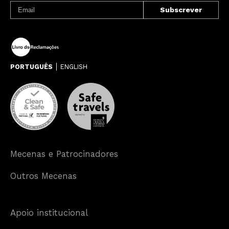
PORTUGUÊS
ENGLISH
Mecenas e Patrocinadores
Outros Mecenas
Apoio institucional