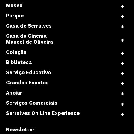
Museu
Parque
Casa de Serralves
Casa do Cinema
Manoel de Oliveira
Coleção
Biblioteca
Serviço Educativo
Grandes Eventos
Apoiar
Serviços Comerciais
Serralves On Line Experience
Newsletter