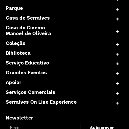
Parque
Casa de Serralves
Casa do Cinema
Manoel de Oliveira
Coleção
Biblioteca
Serviço Educativo
Grandes Eventos
Apoiar
Serviços Comerciais
Serralves On Line Experience
Newsletter