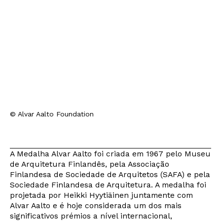
© Alvar Aalto Foundation
A Medalha Alvar Aalto foi criada em 1967 pelo Museu
de Arquitetura Finlandês, pela Associação
Finlandesa de Sociedade de Arquitetos (SAFA) e pela
Sociedade Finlandesa de Arquitetura. A medalha foi
projetada por Heikki Hyytiäinen juntamente com
Alvar Aalto e é hoje considerada um dos mais
significativos prémios a nível internacional,