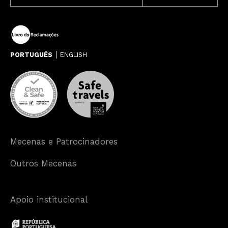
PORTUGUÊS
ENGLISH
Mecenas e Patrocinadores
Outros Mecenas
Apoio institucional