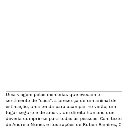
Uma viagem pelas memórias que evocam o
sentimento de “casa”: a presença de um animal de
estimação, uma tenda para acampar no verão, um
lugar seguro e de amor… um direito humano que
deveria cumprir-se para todas as pessoas. Com texto
de Andreia Nunes e ilustrações de Ruben Ramires, C