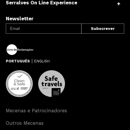
Serralves On Line Experience
Newsletter
PORTUGUÊS
ENGLISH
Mecenas e Patrocinadores
Outros Mecenas