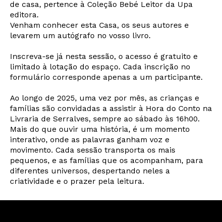
de casa, pertence à Coleção Bebé Leitor da Upa
editora.
Venham conhecer esta Casa, os seus autores e
levarem um autógrafo no vosso livro.
Inscreva-se já nesta sessão, o acesso é gratuito e
limitado à lotação do espaço. Cada inscrição no
formulário corresponde apenas a um participante.
Ao longo de 2025, uma vez por mês, as crianças e
famílias são convidadas a assistir à Hora do Conto na
Livraria de Serralves, sempre ao sábado às 16h00.
Mais do que ouvir uma história, é um momento
Newsletter
interativo, onde as palavras ganham voz e
movimento. Cada sessão transporta os mais
pequenos, e as famílias que os acompanham, para
diferentes universos, despertando neles a
criatividade e o prazer pela leitura.
Interesses