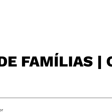
DE FAMÍLIAS | 
or