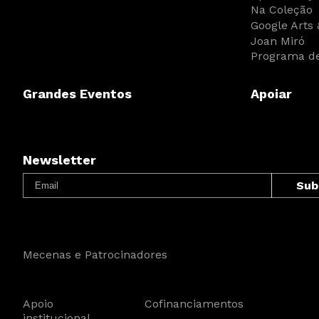
Na Coleção
Google Arts 
Joan Miró
Programa de
Grandes Eventos
Apoiar
Newsletter
Mecenas e Patrocinadores
Apoio
Cofinanciamentos
institucional