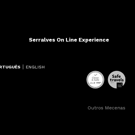
Serralves On Line Experience
RTUGUÊS
ENGLISH
Outros Mecenas