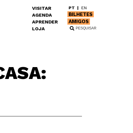
VISITAR
PT
|
EN
BILHETES
AGENDA
AMIGOS
APRENDER
LOJA
CASA: