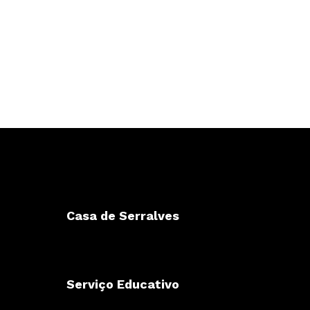
Casa de Serralves
Serviço Educativo