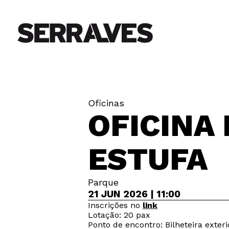
Oficinas
OFICINA 
ESTUFA
Parque
21 JUN 2026 | 11:00
Inscrições no
link
Lotação: 20 pax
Ponto de encontro: Bilheteira exteri