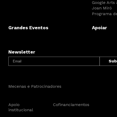
Google Arts 
Joan Miró
Programa de
Grandes Eventos
Apoiar
Newsletter
Mecenas e Patrocinadores
Apoio
Cofinanciamentos
institucional