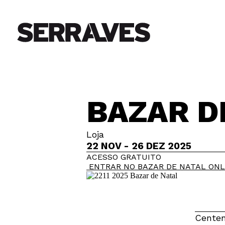
BAZAR D
Loja
22 NOV - 26 DEZ 2025
ACESSO GRATUITO
ENTRAR NO BAZAR DE NATAL ONL
Centen