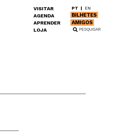
VISITAR
PT
|
EN
BILHETES
AGENDA
AMIGOS
APRENDER
LOJA