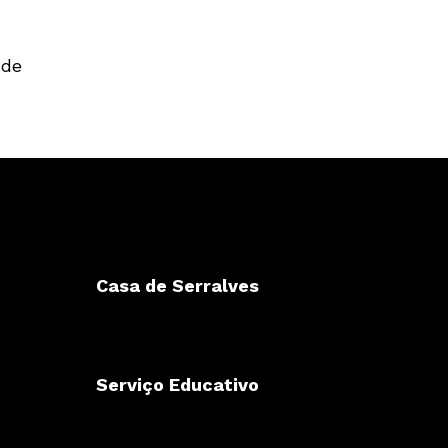
 de
Casa de Serralves
Serviço Educativo