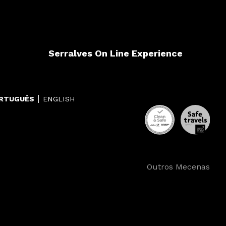
Serralves On Line Experience
RTUGUÊS
ENGLISH
Outros Mecenas