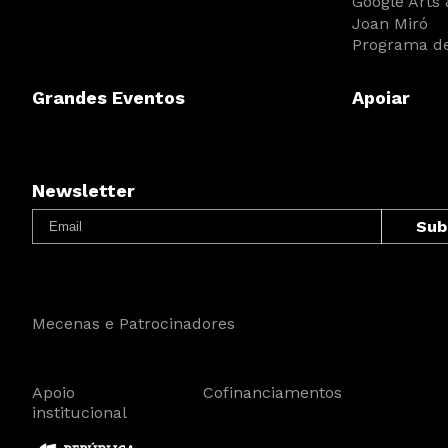
Google Arts 
Joan Miró
Programa de
Grandes Eventos
Apoiar
Newsletter
Mecenas e Patrocinadores
Apoio
Cofinanciamentos
institucional