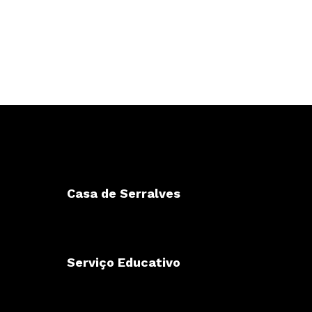
Casa de Serralves
Serviço Educativo