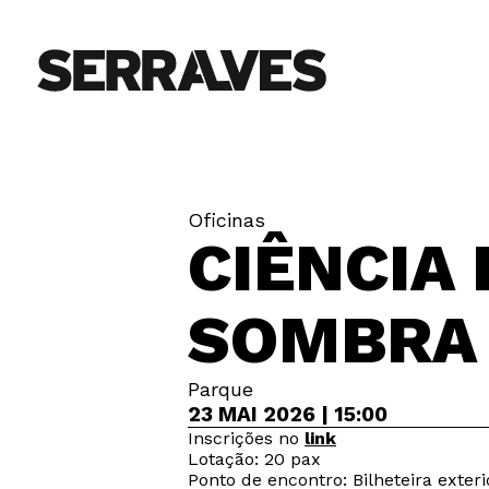
Oficinas
CIÊNCIA 
SOMBRA 
Parque
23 MAI 2026 | 15:00
Inscrições no
link
Lotação: 20 pax
Ponto de encontro: Bilheteira exteri