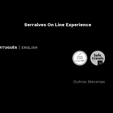
Serralves On Line Experience
RTUGUÊS
ENGLISH
Outros Mecenas