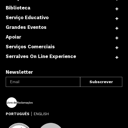
Biblioteca
Serviço Educativo
Grandes Eventos
Apoiar
Serviços Comerciais
Serralves On Line Experience
Newsletter
PORTUGUÊS
ENGLISH