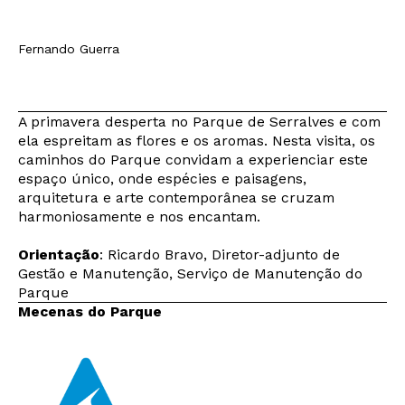
Fernando Guerra
A primavera desperta no Parque de Serralves e com
ela espreitam as flores e os aromas. Nesta visita, os
caminhos do Parque convidam a experienciar este
espaço único, onde espécies e paisagens,
arquitetura e arte contemporânea se cruzam
harmoniosamente e nos encantam.
Orientação
: Ricardo Bravo, Diretor-adjunto de
Gestão e Manutenção, Serviço de Manutenção do
Parque
Mecenas do Parque
Newsletter