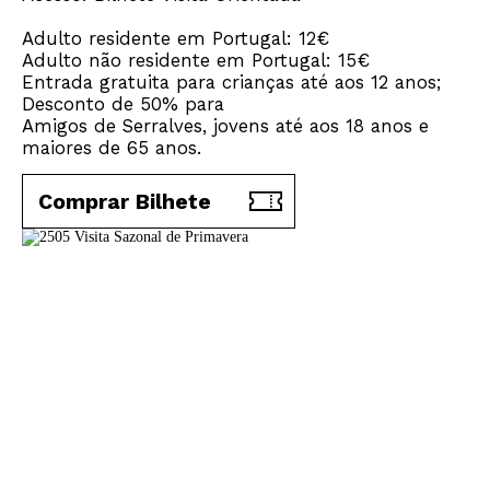
Adulto residente em Portugal: 12€
Adulto não residente em Portugal: 15€
Entrada gratuita para crianças até aos 12 anos;
Desconto de 50% para
Amigos de Serralves, jovens até aos 18 anos e
maiores de 65 anos.
Comprar Bilhete