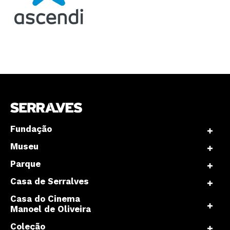
Interesses
Fundação
Museu
Parque
Casa de Serralves
Casa do Cinema
Manoel de Oliveira
Coleção