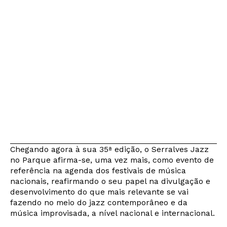
Chegando agora à sua 35ª edição, o Serralves Jazz
no Parque afirma-se, uma vez mais, como evento de
referência na agenda dos festivais de música
nacionais, reafirmando o seu papel na divulgação e
desenvolvimento do que mais relevante se vai
fazendo no meio do jazz contemporâneo e da
música improvisada, a nível nacional e internacional.