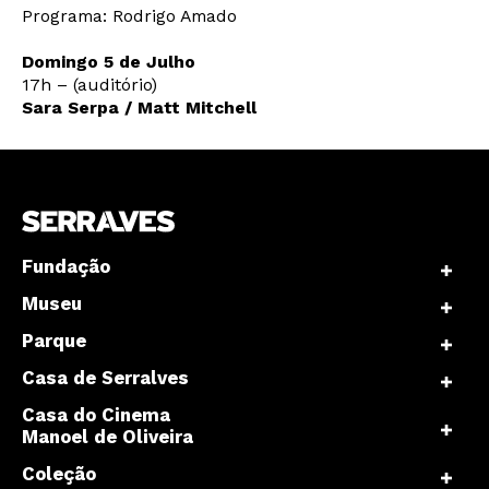
Programa: Rodrigo Amado
Domingo 5 de Julho
17h – (auditório)
Sara Serpa / Matt Mitchell
Newsletter
Interesses
Fundação
Museu
Parque
Casa de Serralves
Casa do Cinema
Manoel de Oliveira
Coleção