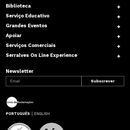
Biblioteca
Serviço Educativo
Grandes Eventos
Apoiar
Serviços Comerciais
Serralves On Line Experience
Newsletter
PORTUGUÊS
ENGLISH