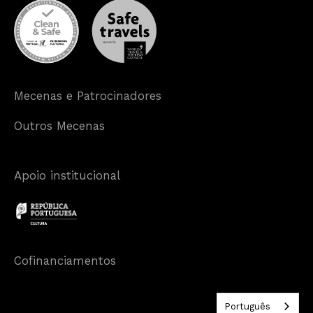
Mecenas e Patrocinadores
Outros Mecenas
Apoio institucional
Cofinanciamentos
Português