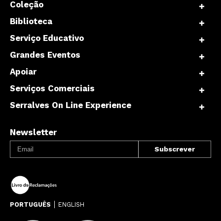
Coleção
Biblioteca
Serviço Educativo
Grandes Eventos
Apoiar
Serviços Comerciais
Serralves On Line Experience
Newsletter
PORTUGUÊS
ENGLISH