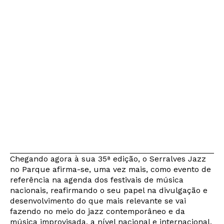
Chegando agora à sua 35ª edição, o Serralves Jazz
no Parque afirma-se, uma vez mais, como evento de
referência na agenda dos festivais de música
nacionais, reafirmando o seu papel na divulgação e
desenvolvimento do que mais relevante se vai
fazendo no meio do jazz contemporâneo e da
música improvisada, a nível nacional e internacional.