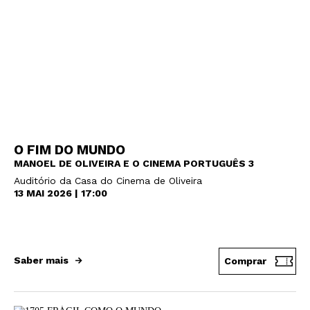
O FIM DO MUNDO
MANOEL DE OLIVEIRA E O CINEMA PORTUGUÊS 3
Auditório da Casa do Cinema de Oliveira
13 MAI 2026 | 17:00
Saber mais
Comprar