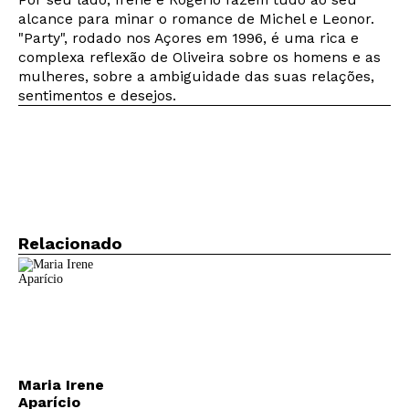
alcance para minar o romance de Michel e Leonor.
"Party", rodado nos Açores em 1996, é uma rica e
complexa reflexão de Oliveira sobre os homens e as
mulheres, sobre a ambiguidade das suas relações,
sentimentos e desejos.
Relacionado
Maria Irene
Aparício