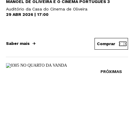
MANOEL DE OLIVEIRA E O CINEMA PORTUGUÊS 3
Auditório da Casa do Cinema de Oliveira
29 ABR 2026 | 17:00
Saber mais
Comprar
PRÓXIMAS