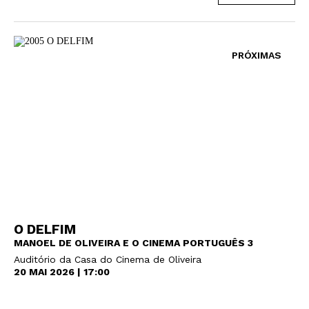
PRÓXIMAS
O DELFIM
MANOEL DE OLIVEIRA E O CINEMA PORTUGUÊS 3
Auditório da Casa do Cinema de Oliveira
20 MAI 2026 | 17:00