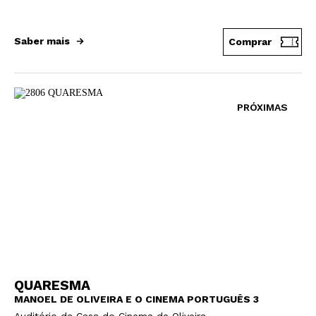
Saber mais
Comprar
PRÓXIMAS
QUARESMA
MANOEL DE OLIVEIRA E O CINEMA PORTUGUÊS 3