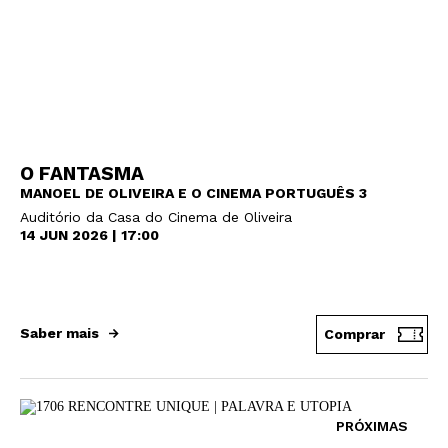
O FANTASMA
MANOEL DE OLIVEIRA E O CINEMA PORTUGUÊS 3
Auditório da Casa do Cinema de Oliveira
14 JUN 2026 | 17:00
Saber mais
Comprar
PRÓXIMAS