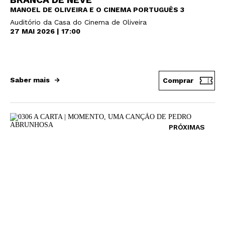
MANOEL DE OLIVEIRA E O CINEMA PORTUGUÊS 3
Auditório da Casa do Cinema de Oliveira
27 MAI 2026 | 17:00
Saber mais
Comprar
PRÓXIMAS