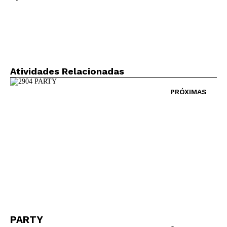
Atividades Relacionadas
PRÓXIMAS
PARTY