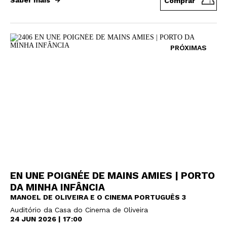
Saber mais
Comprar
PRÓXIMAS
EN UNE POIGNÉE DE MAINS AMIES | PORTO
DA MINHA INFÂNCIA
MANOEL DE OLIVEIRA E O CINEMA PORTUGUÊS 3
Auditório da Casa do Cinema de Oliveira
24 JUN 2026 | 17:00