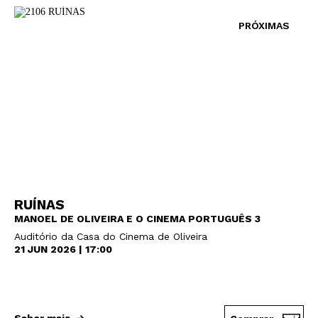
PRÓXIMAS
RUÍNAS
MANOEL DE OLIVEIRA E O CINEMA PORTUGUÊS 3
Auditório da Casa do Cinema de Oliveira
21 JUN 2026 | 17:00