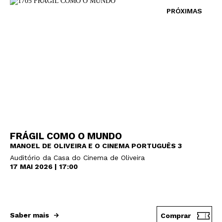
PRÓXIMAS
FRÁGIL COMO O MUNDO
MANOEL DE OLIVEIRA E O CINEMA PORTUGUÊS 3
Auditório da Casa do Cinema de Oliveira
17 MAI 2026 | 17:00
Saber mais
Comprar