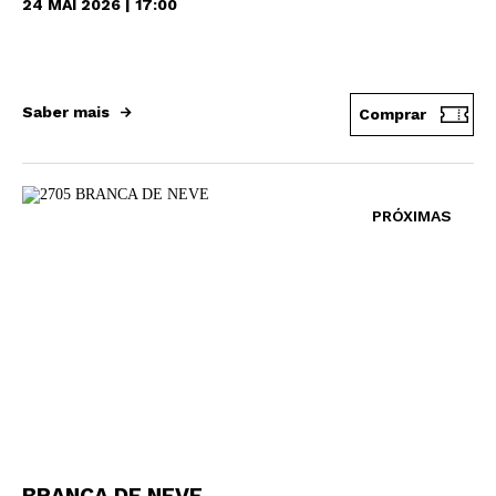
24 MAI 2026 | 17:00
Saber mais
Comprar
PRÓXIMAS
BRANCA DE NEVE