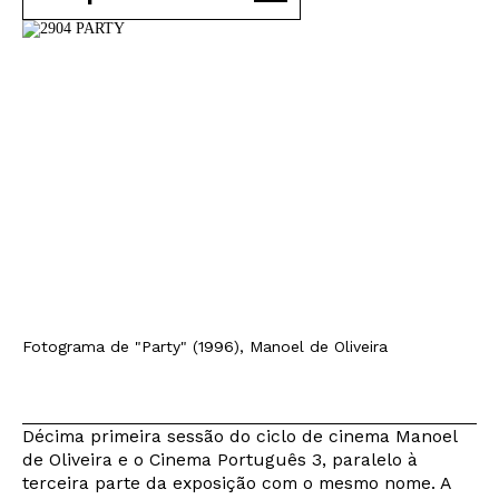
Fotograma de "Party" (1996), Manoel de Oliveira
Décima primeira sessão do ciclo de cinema Manoel
de Oliveira e o Cinema Português 3, paralelo à
terceira parte da exposição com o mesmo nome. A