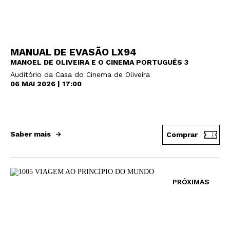
MANUAL DE EVASÃO LX94
MANOEL DE OLIVEIRA E O CINEMA PORTUGUÊS 3
Auditório da Casa do Cinema de Oliveira
06 MAI 2026 | 17:00
Saber mais
Comprar
PRÓXIMAS