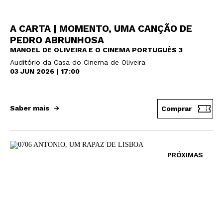
A CARTA | MOMENTO, UMA CANÇÃO DE
PEDRO ABRUNHOSA
MANOEL DE OLIVEIRA E O CINEMA PORTUGUÊS 3
Auditório da Casa do Cinema de Oliveira
03 JUN 2026 | 17:00
Saber mais
Comprar
PRÓXIMAS