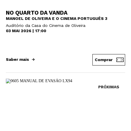
NO QUARTO DA VANDA
MANOEL DE OLIVEIRA E O CINEMA PORTUGUÊS 3
Auditório da Casa do Cinema de Oliveira
03 MAI 2026 | 17:00
Saber mais
Comprar
PRÓXIMAS