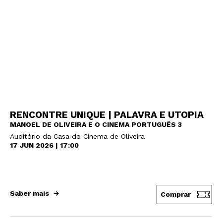
RENCONTRE UNIQUE | PALAVRA E UTOPIA
MANOEL DE OLIVEIRA E O CINEMA PORTUGUÊS 3
Auditório da Casa do Cinema de Oliveira
17 JUN 2026 | 17:00
Saber mais
Comprar