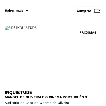
Saber mais
Comprar
PRÓXIMAS
Newsletter
Interesses
INQUIETUDE
MANOEL DE OLIVEIRA E O CINEMA PORTUGUÊS 3
Auditório da Casa do Cinema de Oliveira