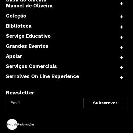
Manoel de Oliveira
Coleção
Biblioteca
Serviço Educativo
Grandes Eventos
Apoiar
Serviços Comerciais
Serralves On Line Experience
Newsletter