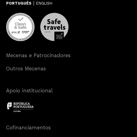
PORTUGUÊS
ENGLISH
Mecenas e Patrocinadores
Outros Mecenas
Apoio institucional
Cofinanciamentos