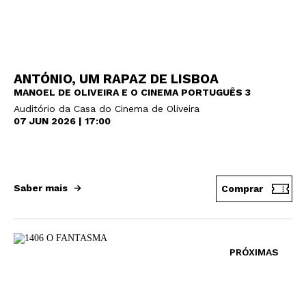
ANTÓNIO, UM RAPAZ DE LISBOA
MANOEL DE OLIVEIRA E O CINEMA PORTUGUÊS 3
Auditório da Casa do Cinema de Oliveira
07 JUN 2026 | 17:00
Saber mais
Comprar
PRÓXIMAS