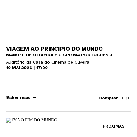
VIAGEM AO PRINCÍPIO DO MUNDO
MANOEL DE OLIVEIRA E O CINEMA PORTUGUÊS 3
Auditório da Casa do Cinema de Oliveira
10 MAI 2026 | 17:00
Saber mais
Comprar
PRÓXIMAS