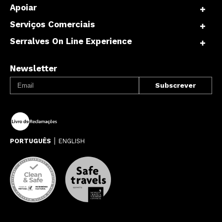
Apoiar
Serviços Comerciais
Serralves On Line Experience
Newsletter
PORTUGUÊS
ENGLISH