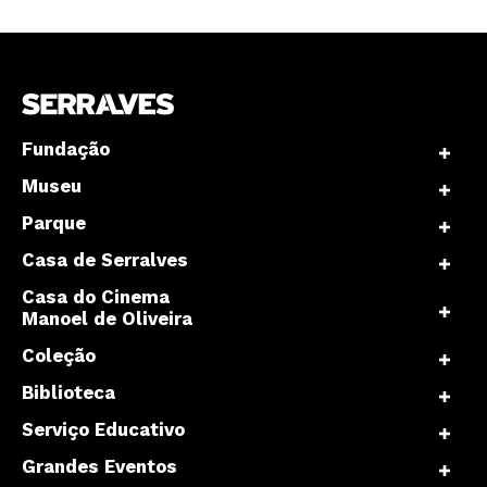
Fundação
Museu
Parque
Casa de Serralves
Casa do Cinema
Manoel de Oliveira
Coleção
Biblioteca
Serviço Educativo
Grandes Eventos