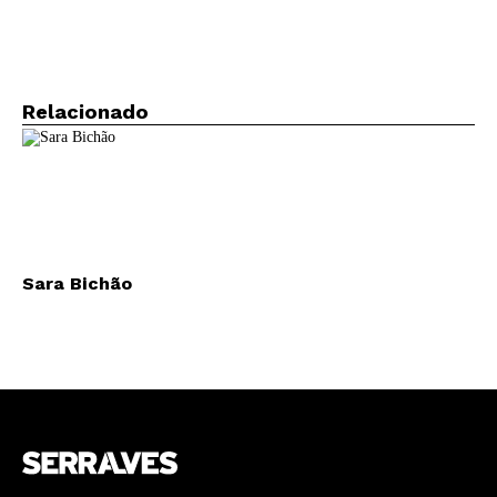
Newsletter
Relacionado
Interesses
Sara Bichão