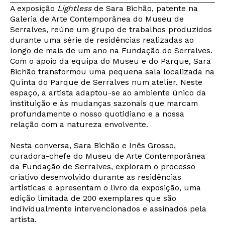
A exposição
Lightless
de Sara Bichão, patente na
Galeria de Arte Contemporânea do Museu de
Serralves, reúne um grupo de trabalhos produzidos
durante uma série de residências realizadas ao
longo de mais de um ano na Fundação de Serralves.
Com o apoio da equipa do Museu e do Parque, Sara
Bichão transformou uma pequena sala localizada na
Quinta do Parque de Serralves num atelier. Neste
espaço, a artista adaptou-se ao ambiente único da
instituição e às mudanças sazonais que marcam
profundamente o nosso quotidiano e a nossa
relação com a natureza envolvente.
Nesta conversa, Sara Bichão e Inês Grosso,
curadora-chefe do Museu de Arte Contemporânea
da Fundação de Serralves, exploram o processo
criativo desenvolvido durante as residências
artísticas e apresentam o livro da exposição, uma
edição limitada de 200 exemplares que são
individualmente intervencionados e assinados pela
artista.