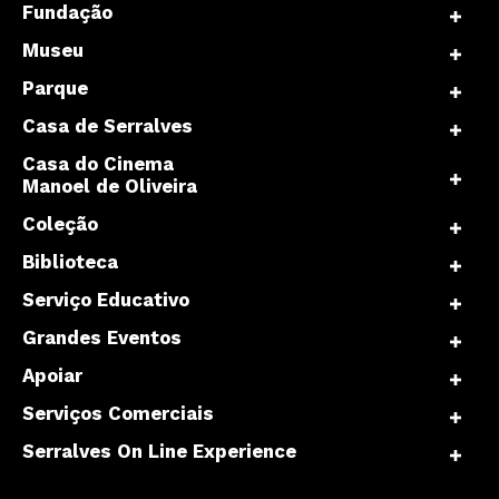
Fundação
Museu
Parque
Casa de Serralves
Casa do Cinema
Manoel de Oliveira
Coleção
Biblioteca
Serviço Educativo
Grandes Eventos
Apoiar
Serviços Comerciais
Serralves On Line Experience