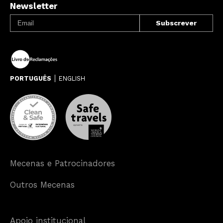
Newsletter
PORTUGUÊS
ENGLISH
Mecenas e Patrocinadores
Outros Mecenas
Apoio institucional