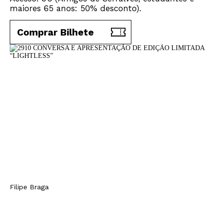
maiores 65 anos: 50% desconto).
Comprar Bilhete
Filipe Braga