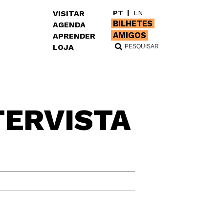
VISITAR
PT
|
EN
BILHETES
AGENDA
AMIGOS
APRENDER
LOJA
TERVISTA