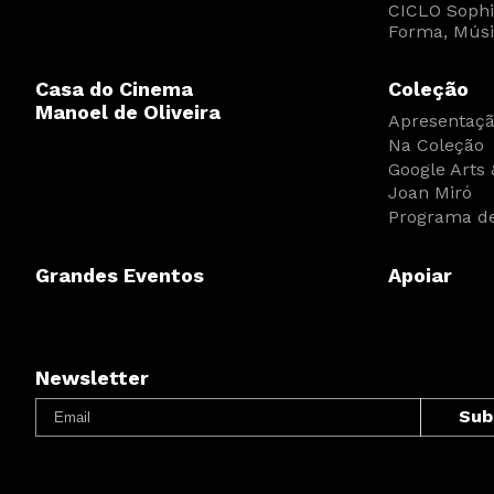
CICLO Sophia
Forma, Músi
Casa do Cinema
Coleção
Manoel de Oliveira
Apresentaç
Na Coleção
Google Arts 
Joan Miró
Programa de
Grandes Eventos
Apoiar
Newsletter