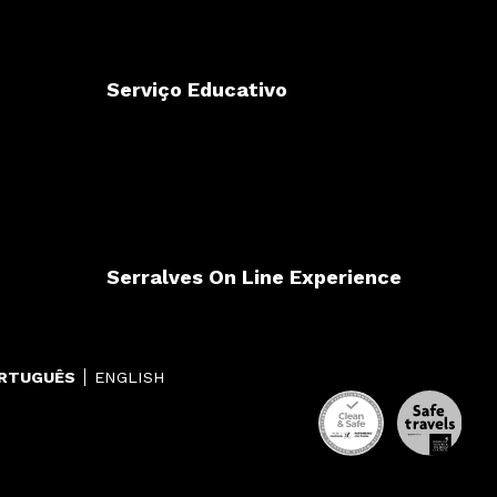
Serviço Educativo
Serralves On Line Experience
RTUGUÊS
ENGLISH