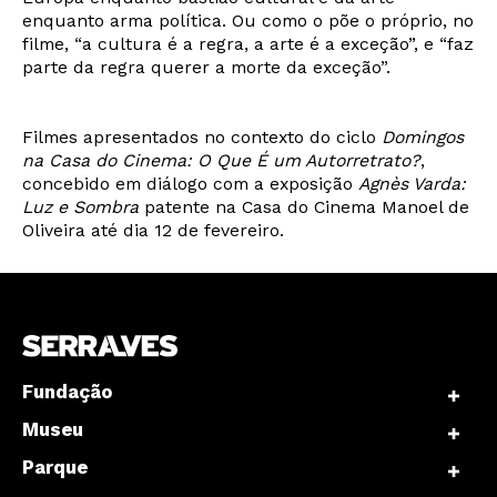
enquanto arma política. Ou como o põe o próprio, no
filme, “a cultura é a regra, a arte é a exceção”, e “faz
parte da regra querer a morte da exceção”.
Filmes apresentados no contexto do ciclo
Domingos
na Casa do Cinema: O Que É um Autorretrato?
,
concebido em diálogo com a exposição
Agnès Varda:
Luz e Sombra
patente na Casa do Cinema Manoel de
Oliveira até dia 12 de fevereiro.
Fundação
Museu
Parque