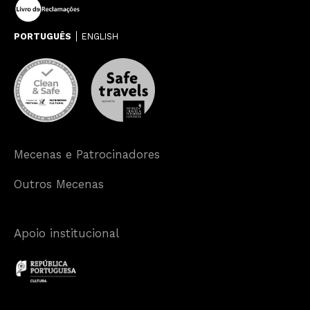
PORTUGUÊS
ENGLISH
Mecenas e Patrocinadores
Outros Mecenas
Apoio institucional