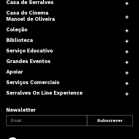
Casa de Serralves
Casa do Cinema
Manoel de Oliveira
Coleção
Biblioteca
Serviço Educativo
Grandes Eventos
Apoiar
Serviços Comerciais
Serralves On Line Experience
Newsletter