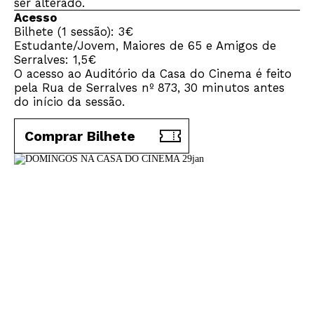
ser alterado.
Acesso
Bilhete (1 sessão): 3€
Estudante/Jovem, Maiores de 65 e Amigos de
Serralves: 1,5€
O acesso ao Auditório da Casa do Cinema é feito
pela Rua de Serralves nº 873, 30 minutos antes
do início da sessão.
Comprar Bilhete