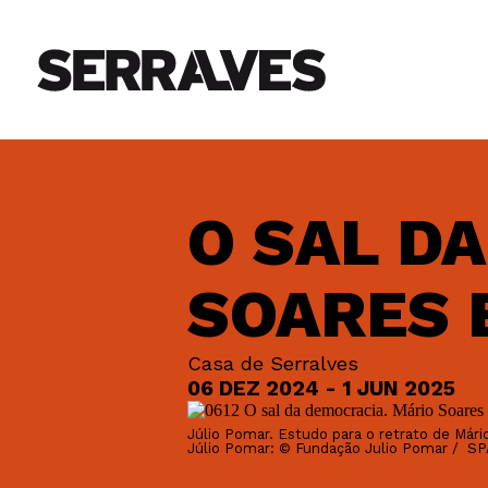
O SAL D
SOARES 
Casa de Serralves
06 DEZ 2024 - 1 JUN 2025
Júlio Pomar. Estudo para o retrato de Mário
Júlio Pomar: © Fundação Julio Pomar / SP