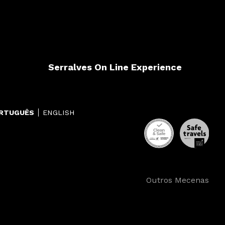
Serralves On Line Experience
RTUGUÊS
ENGLISH
Outros Mecenas