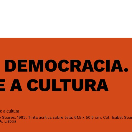
A DEMOCRACIA.
E A CULTURA
 Soares, 1992. Tinta acrílica sobre tela; 61,5 x 50,5 cm. Col. Isabel So
A, Lisboa