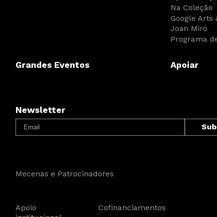
Na Coleção
Google Arts 
Joan Miró
Programa de
Grandes Eventos
Apoiar
Newsletter
Mecenas e Patrocinadores
Apoio
Cofinanciamentos