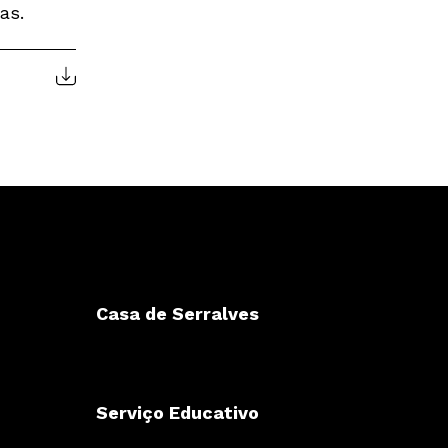
as.
Casa de Serralves
Serviço Educativo