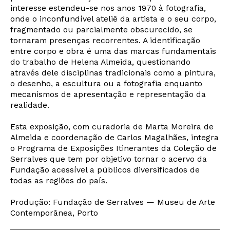
interesse estendeu-se nos anos 1970 à fotografia,
onde o inconfundível ateliê da artista e o seu corpo,
fragmentado ou parcialmente obscurecido, se
tornaram presenças recorrentes. A identificação
entre corpo e obra é uma das marcas fundamentais
do trabalho de Helena Almeida, questionando
através dele disciplinas tradicionais como a pintura,
o desenho, a escultura ou a fotografia enquanto
mecanismos de apresentação e representação da
realidade.
Esta exposição, com curadoria de Marta Moreira de
Almeida e coordenação de Carlos Magalhães, integra
o Programa de Exposições Itinerantes da Coleção de
Serralves que tem por objetivo tornar o acervo da
Fundação acessível a públicos diversificados de
todas as regiões do país.
Produção: Fundação de Serralves — Museu de Arte
Newsletter
Contemporânea, Porto