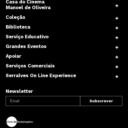
Casa do Cinema
Manoel de Oliveira
Coleção
Biblioteca
Serviço Educativo
Grandes Eventos
Apoiar
Serviços Comerciais
Serralves On Line Experience
Newsletter