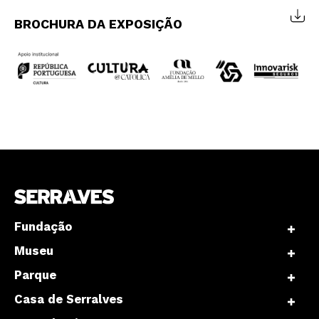
BROCHURA DA EXPOSIÇÃO
Interesses
Fundação
Museu
Parque
Casa de Serralves