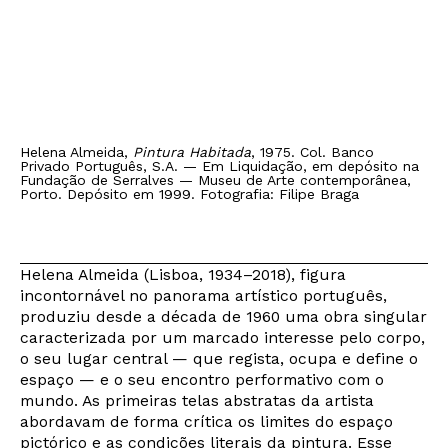
Helena Almeida,
Pintura Habitada
, 1975. Col. Banco
Privado Português, S.A. — Em Liquidação, em depósito na
Fundação de Serralves — Museu de Arte contemporânea,
Porto. Depósito em 1999. Fotografia: Filipe Braga
Helena Almeida (Lisboa, 1934–2018), figura
incontornável no panorama artístico português,
produziu desde a década de 1960 uma obra singular
caracterizada por um marcado interesse pelo corpo,
o seu lugar central — que regista, ocupa e define o
espaço — e o seu encontro performativo com o
mundo. As primeiras telas abstratas da artista
abordavam de forma crítica os limites do espaço
pictórico e as condições literais da pintura. Esse