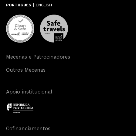
PORTUGUÊS
ENGLISH
Mecenas e Patrocinadores
Outros Mecenas
Apoio institucional
Cofinanciamentos