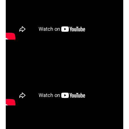
Interesses