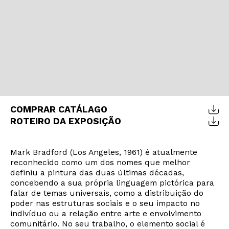
COMPRAR CATÁLAGO
ROTEIRO DA EXPOSIÇÃO
Mark Bradford (Los Angeles, 1961) é atualmente
reconhecido como um dos nomes que melhor
definiu a pintura das duas últimas décadas,
concebendo a sua própria linguagem pictórica para
falar de temas universais, como a distribuição do
poder nas estruturas sociais e o seu impacto no
indivíduo ou a relação entre arte e envolvimento
comunitário. No seu trabalho, o elemento social é