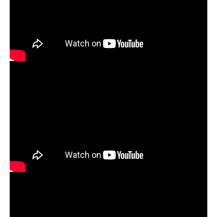
Newsletter