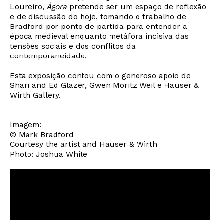
Loureiro,
Ágora
pretende ser um espaço de reflexão
e de discussão do hoje, tomando o trabalho de
Bradford por ponto de partida para entender a
época medieval enquanto metáfora incisiva das
tensões sociais e dos conflitos da
contemporaneidade.
Esta exposição contou com o generoso apoio de
Shari and Ed Glazer, Gwen Moritz Weil e Hauser &
Wirth Gallery.
Imagem:
© Mark Bradford
Courtesy the artist and Hauser & Wirth
Photo: Joshua White