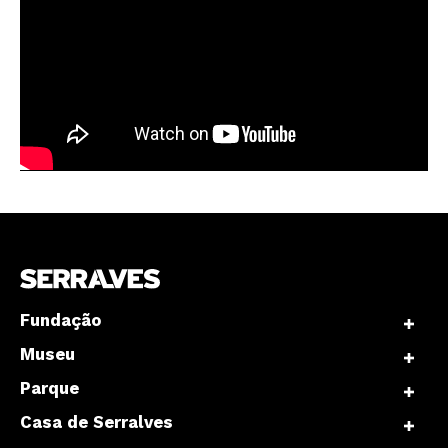
Fundação
Museu
Parque
Casa de Serralves