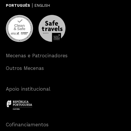
PORTUGUÊS
ENGLISH
Mecenas e Patrocinadores
Outros Mecenas
Apoio institucional
Cofinanciamentos