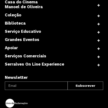
Casa do Cinema
Manoel de Oliveira
Coleção
Biblioteca
Serviço Educativo
Grandes Eventos
Apoiar
Serviços Comerciais
Serralves On Line Experience
Newsletter