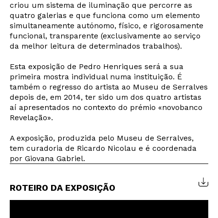
criou um sistema de iluminação que percorre as
quatro galerias e que funciona como um elemento
simultaneamente autónomo, físico, e rigorosamente
Newsletter
funcional, transparente (exclusivamente ao serviço
da melhor leitura de determinados trabalhos).
Esta exposição de Pedro Henriques será a sua
Interesses
primeira mostra individual numa instituição. É
também o regresso do artista ao Museu de Serralves
depois de, em 2014, ter sido um dos quatro artistas
aí apresentados no contexto do prémio «novobanco
Revelação».
A exposição, produzida pelo Museu de Serralves,
tem curadoria de Ricardo Nicolau e é coordenada
por Giovana Gabriel.
ROTEIRO DA EXPOSIÇÃO