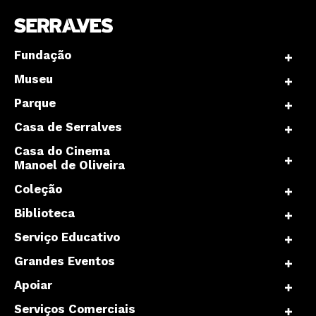
Fundação
Museu
Parque
Casa de Serralves
Casa do Cinema
Manoel de Oliveira
Coleção
Biblioteca
Serviço Educativo
Grandes Eventos
Apoiar
Serviços Comerciais