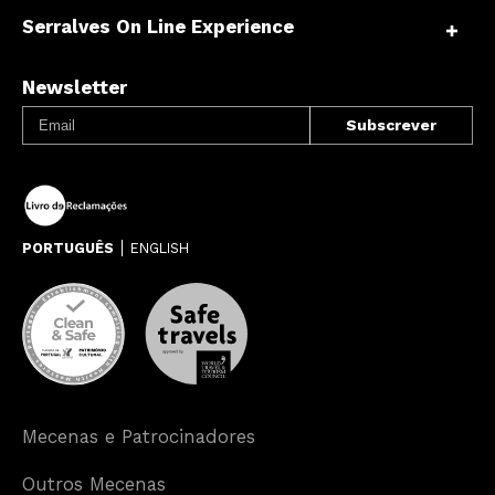
Serralves On Line Experience
Newsletter
PORTUGUÊS
ENGLISH
Mecenas e Patrocinadores
Outros Mecenas