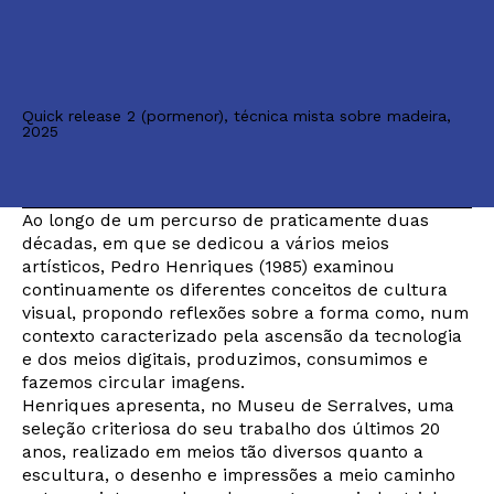
Quick release 2 (pormenor), técnica mista sobre madeira,
2025
Ao longo de um percurso de praticamente duas
décadas, em que se dedicou a vários meios
artísticos, Pedro Henriques (1985) examinou
continuamente os diferentes conceitos de cultura
visual, propondo reflexões sobre a forma como, num
contexto caracterizado pela ascensão da tecnologia
e dos meios digitais, produzimos, consumimos e
fazemos circular imagens.
Henriques apresenta, no Museu de Serralves, uma
seleção criteriosa do seu trabalho dos últimos 20
anos, realizado em meios tão diversos quanto a
escultura, o desenho e impressões a meio caminho