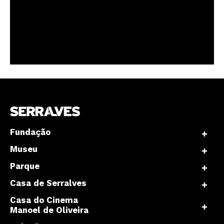
Fundação
Museu
Parque
Casa de Serralves
Casa do Cinema
Manoel de Oliveira