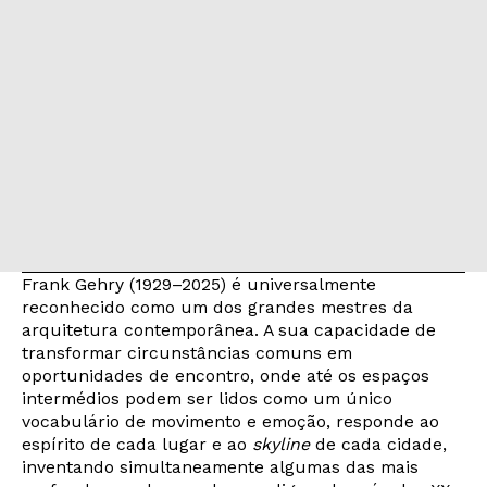
Frank Gehry (1929–2025) é universalmente
reconhecido como um dos grandes mestres da
arquitetura contemporânea. A sua capacidade de
transformar circunstâncias comuns em
oportunidades de encontro, onde até os espaços
intermédios podem ser lidos como um único
vocabulário de movimento e emoção, responde ao
espírito de cada lugar e ao
skyline
de cada cidade,
inventando simultaneamente algumas das mais