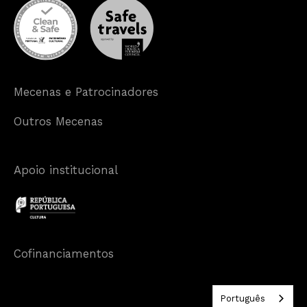
Mecenas e Patrocinadores
Outros Mecenas
Apoio institucional
Cofinanciamentos
Português