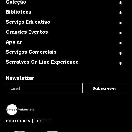
Coleção
Biblioteca
Serviço Educativo
Grandes Eventos
Apoiar
Serviços Comerciais
Serralves On Line Experience
Newsletter
PORTUGUÊS
ENGLISH