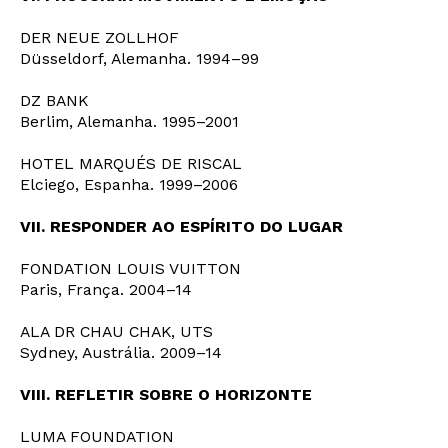
DER NEUE ZOLLHOF
Düsseldorf, Alemanha. 1994–99
DZ BANK
Berlim, Alemanha. 1995–2001
HOTEL MARQUÉS DE RISCAL
Elciego, Espanha. 1999–2006
VII. RESPONDER AO ESPÍRITO DO LUGAR
FONDATION LOUIS VUITTON
Paris, França. 2004–14
ALA DR CHAU CHAK, UTS
Sydney, Austrália. 2009–14
VIII. REFLETIR SOBRE O HORIZONTE
LUMA FOUNDATION