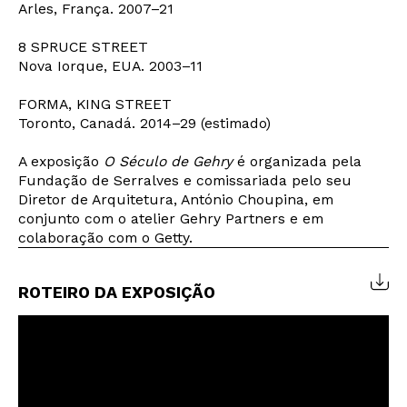
Arles, França. 2007–21
8 SPRUCE STREET
Nova Iorque, EUA. 2003–11
FORMA, KING STREET
Toronto, Canadá. 2014–29 (estimado)
A exposição
O Século de Gehry
é organizada pela
Fundação de Serralves e comissariada pelo seu
Diretor de Arquitetura, António Choupina, em
conjunto com o atelier Gehry Partners e em
colaboração com o Getty.
ROTEIRO DA EXPOSIÇÃO