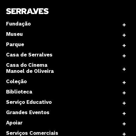
Fundação
Museu
Parque
Casa de Serralves
Casa do Cinema
Manoel de Oliveira
Coleção
Biblioteca
Serviço Educativo
Grandes Eventos
Apoiar
Serviços Comerciais