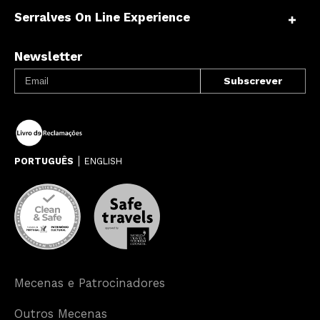
Serralves On Line Experience
Newsletter
PORTUGUÊS
ENGLISH
Mecenas e Patrocinadores
Outros Mecenas