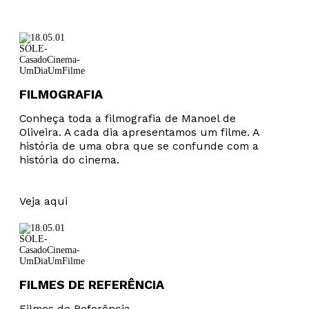
FILMOGRAFIA
Conheça toda a filmografia de Manoel de
Oliveira. A cada dia apresentamos um filme. A
história de uma obra que se confunde com a
história do cinema.
Veja aqui
FILMES DE REFERÊNCIA
Filmes de Referência