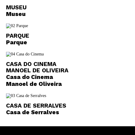
MUSEU
Museu
PARQUE
Parque
CASA DO CINEMA
MANOEL DE OLIVEIRA
Casa do Cinema
Manoel de Oliveira
CASA DE SERRALVES
Casa de Serralves