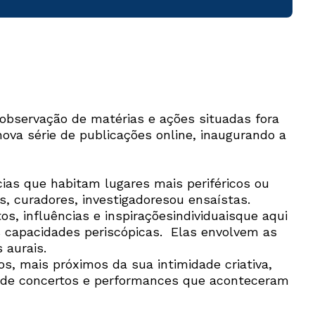
 observação de matérias e ações situadas fora
ova série de publicações online, inaugurando a
ias que habitam lugares mais periféricos ou
, curadores, investigadoresou ensaístas.
 influências e inspiraçõesindividuaisque aqui
 capacidades periscópicas. Elas envolvem as
 aurais.
s, mais próximos da sua intimidade criativa,
io de concertos e performances que aconteceram