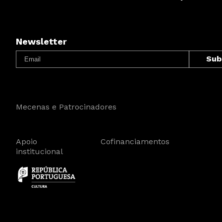
Newsletter
Mecenas e Patrocinadores
Apoio
Cofinanciamentos
institucional