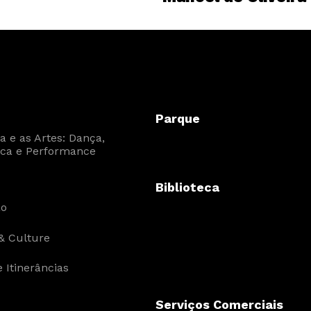
Parque
 e as Artes: Dança,
ca e Performance
Biblioteca
ão
& Culture
 Itinerâncias
Serviços Comerciais