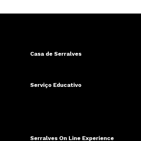
Casa de Serralves
Serviço Educativo
Serralves On Line Experience