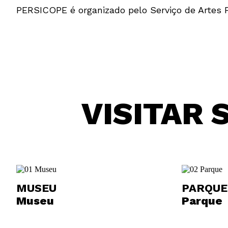
PERSICOPE é organizado pelo Serviço de Artes P
VISITAR 
MUSEU
PARQUE
Museu
Parque