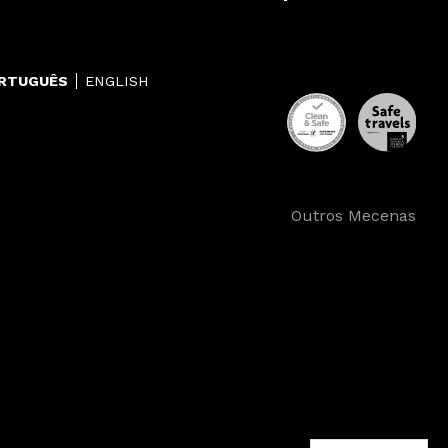
RTUGUÊS
ENGLISH
Outros Mecenas