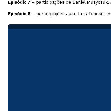
Episódio 7
– participações de Daniel Muzyczuk, A
Episódio 8
– participações Juan Luis Toboso, In