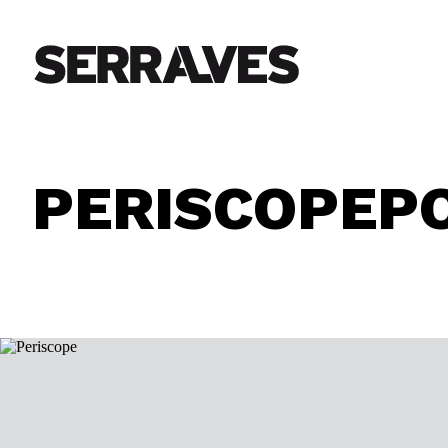
PERISCOPEP