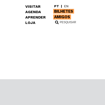
VISITAR
PT
|
EN
BILHETES
AGENDA
AMIGOS
APRENDER
LOJA