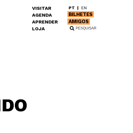
VISITAR
PT
|
EN
BILHETES
AGENDA
AMIGOS
APRENDER
LOJA
IDO