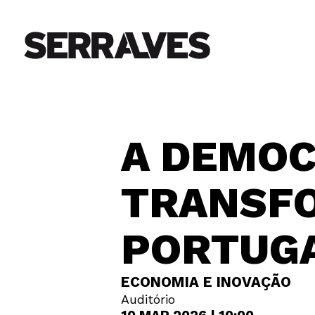
A DEMOC
TRANSF
PORTUGA
ECONOMIA E INOVAÇÃO
Auditório