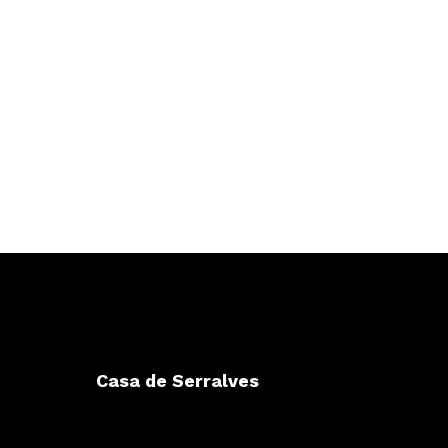
Casa de Serralves