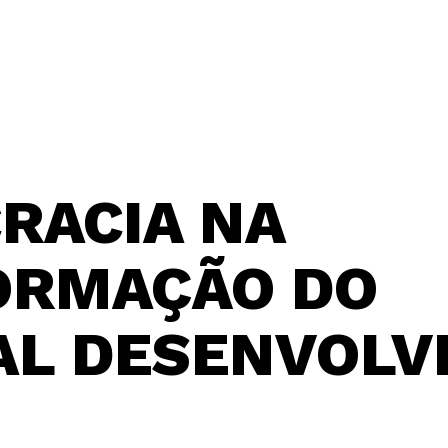
RACIA NA
ORMAÇÃO DO
L DESENVOLV