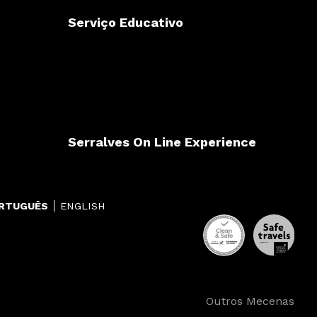
Serviço Educativo
Serralves On Line Experience
RTUGUÊS
ENGLISH
Outros Mecenas