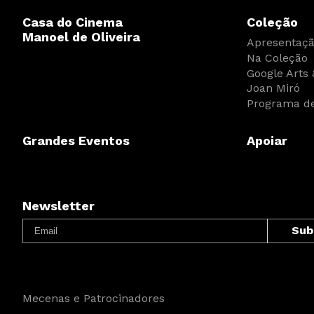
Casa do Cinema
Coleção
Manoel de Oliveira
Apresentaç
Na Coleção
Google Arts 
Joan Miró
Programa de
Grandes Eventos
Apoiar
Newsletter
Mecenas e Patrocinadores