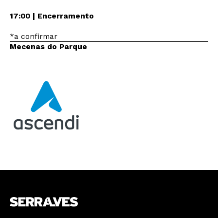
17:00 | Encerramento
*a confirmar
Mecenas do Parque