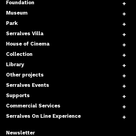
Foundation
Museum
Park
Serralves Villa
House of Cinema
Collection
Library
Other projects
Serralves Events
Supports
Commercial Services
Serralves On Line Experience
Newsletter