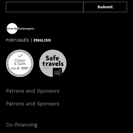
PORTUGUÊS
ENGLISH
Patrons and Sponsors
Patrons and Sponsors
Co-financing