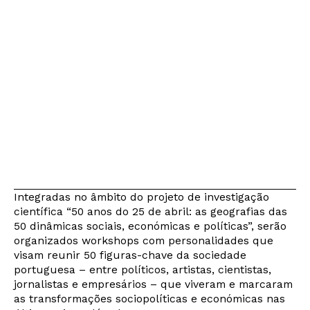
Integradas no âmbito do projeto de investigação
científica “50 anos do 25 de abril: as geografias das
50 dinâmicas sociais, económicas e políticas”, serão
organizados workshops com personalidades que
visam reunir 50 figuras-chave da sociedade
portuguesa – entre políticos, artistas, cientistas,
jornalistas e empresários – que viveram e marcaram
as transformações sociopolíticas e económicas nas