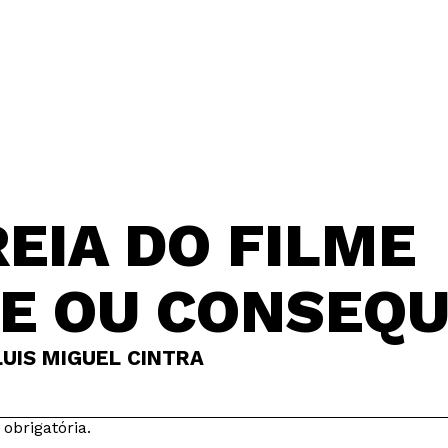
EIA DO FILME
E OU CONSEQU
UIS MIGUEL CINTRA
 obrigatória.