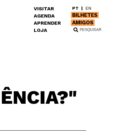
VISITAR
PT
|
EN
BILHETES
AGENDA
AMIGOS
APRENDER
LOJA
ÊNCIA?"