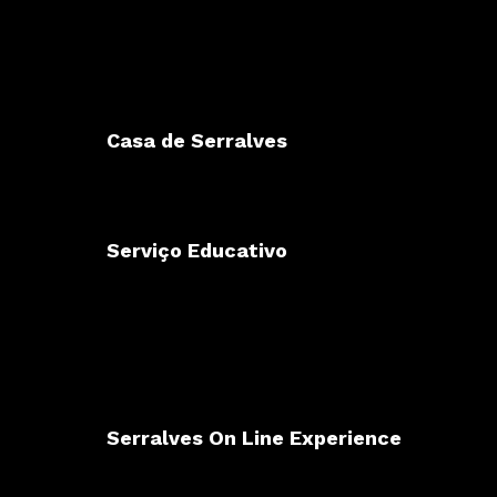
Casa de Serralves
Serviço Educativo
Serralves On Line Experience