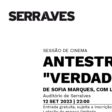
SESSÃO DE CINEMA
ANTESTR
"VERDAD
DE SOFIA MARQUES, COM L
Auditório de Serralves
12 SET 2023 | 22:00
Entrada gratuita, sujeita a inscrição
Lotação do espaço limitada.