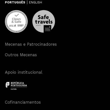
PORTUGUÊS
ENGLISH
Mecenas e Patrocinadores
Outros Mecenas
Apoio institucional
Cofinanciamentos