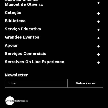
Manoel de Oliveira
Coleção
Biblioteca
Serviço Educativo
Grandes Eventos
Apoiar
Serviços Comerciais
Serralves On Line Experience
Newsletter