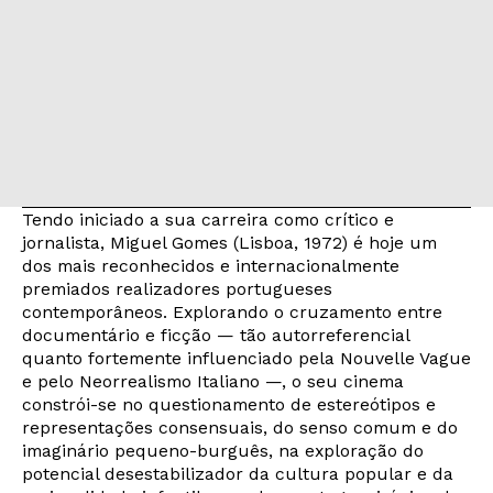
Tendo iniciado a sua carreira como crítico e
jornalista, Miguel Gomes (Lisboa, 1972) é hoje um
dos mais reconhecidos e internacionalmente
premiados realizadores portugueses
contemporâneos. Explorando o cruzamento entre
documentário e ficção — tão autorreferencial
quanto fortemente influenciado pela Nouvelle Vague
e pelo Neorrealismo Italiano —, o seu cinema
constrói-se no questionamento de estereótipos e
representações consensuais, do senso comum e do
imaginário pequeno-burguês, na exploração do
potencial desestabilizador da cultura popular e da