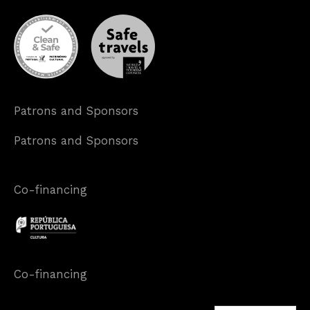
Patrons and Sponsors
Patrons and Sponsors
Co-financing
Co-financing