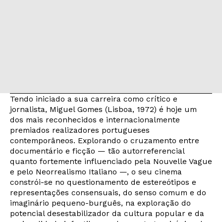
Tendo iniciado a sua carreira como crítico e
jornalista, Miguel Gomes (Lisboa, 1972) é hoje um
dos mais reconhecidos e internacionalmente
premiados realizadores portugueses
contemporâneos. Explorando o cruzamento entre
documentário e ficção — tão autorreferencial
quanto fortemente influenciado pela Nouvelle Vague
e pelo Neorrealismo Italiano —, o seu cinema
constrói-se no questionamento de estereótipos e
representações consensuais, do senso comum e do
imaginário pequeno-burguês, na exploração do
potencial desestabilizador da cultura popular e da