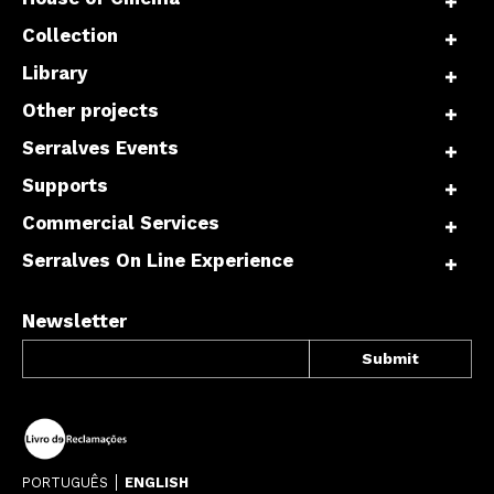
Collection
Library
Other projects
Serralves Events
Supports
Commercial Services
Serralves On Line Experience
Newsletter
PORTUGUÊS
ENGLISH