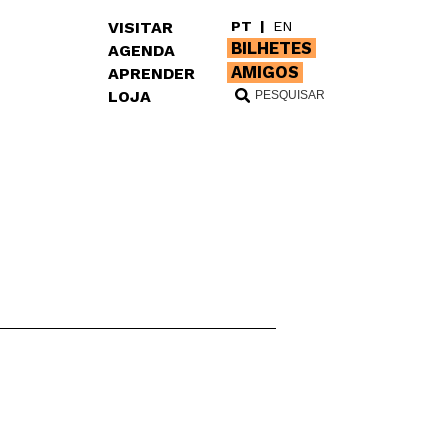
VISITAR
PT
|
EN
BILHETES
AGENDA
AMIGOS
APRENDER
LOJA