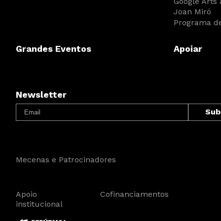
Google Arts 
Joan Miró
Programa de
Grandes Eventos
Apoiar
Newsletter
Mecenas e Patrocinadores
Apoio
Cofinanciamentos
institucional