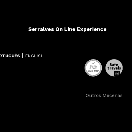
Serralves On Line Experience
RTUGUÊS
ENGLISH
Outros Mecenas