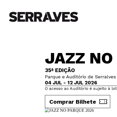
JAZZ NO
35ª EDIÇÃO
Parque e Auditório de Serralves
04 JUL - 12 JUL 2026
O acesso ao Auditório é sujeito à l
Comprar Bilhete