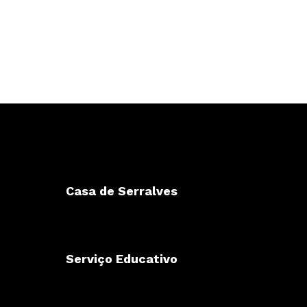
Casa de Serralves
Serviço Educativo