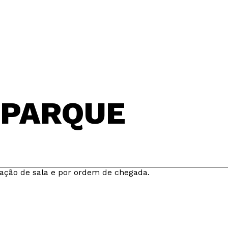
 PARQUE
otação de sala e por ordem de chegada.