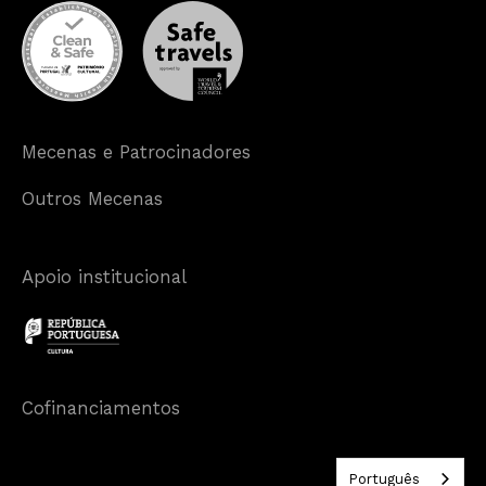
Mecenas e Patrocinadores
Outros Mecenas
Apoio institucional
Cofinanciamentos
Português