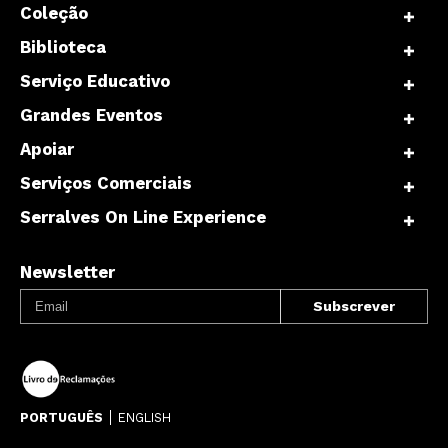
Coleção
Biblioteca
Serviço Educativo
Grandes Eventos
Apoiar
Serviços Comerciais
Serralves On Line Experience
Newsletter
PORTUGUÊS
ENGLISH