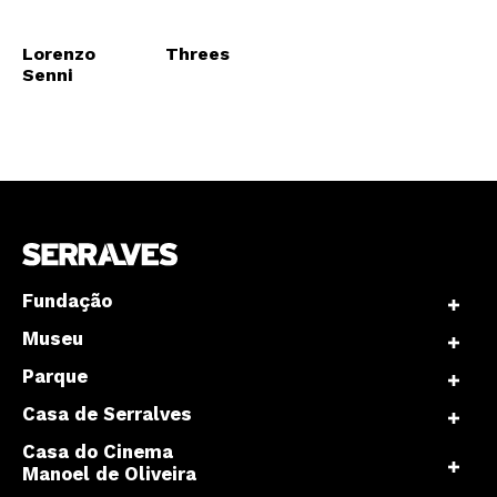
Lorenzo
Threes
Senni
Fundação
Museu
Parque
Casa de Serralves
Casa do Cinema
Manoel de Oliveira