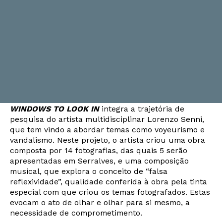
WINDOWS TO LOOK IN
integra a trajetória de
pesquisa do artista multidisciplinar Lorenzo Senni,
que tem vindo a abordar temas como voyeurismo e
vandalismo. Neste projeto, o artista criou uma obra
composta por 14 fotografias, das quais 5 serão
apresentadas em Serralves, e uma composição
musical, que explora o conceito de “falsa
reflexividade”, qualidade conferida à obra pela tinta
especial com que criou os temas fotografados. Estas
evocam o ato de olhar e olhar para si mesmo, a
necessidade de comprometimento.