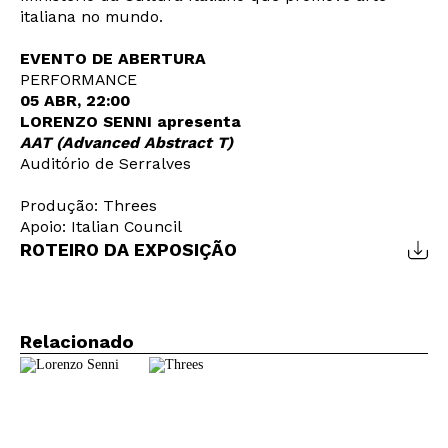
italiana no mundo.
EVENTO DE ABERTURA
PERFORMANCE
05 ABR, 22:00
LORENZO SENNI apresenta
AAT (Advanced Abstract T)
Newsletter
Auditório de Serralves
Produção: Threes
Apoio: Italian Council
Interesses
ROTEIRO DA EXPOSIÇÃO
Relacionado