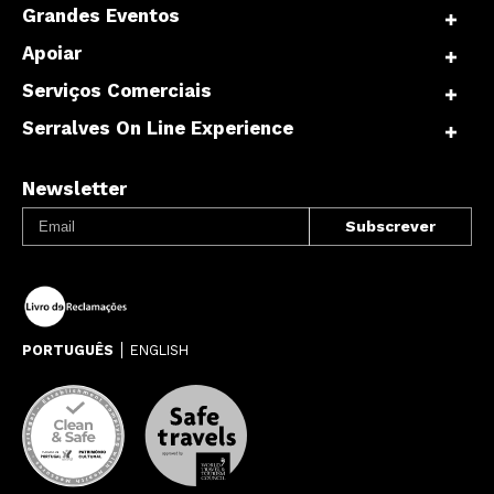
Grandes Eventos
Apoiar
Serviços Comerciais
Serralves On Line Experience
Newsletter
PORTUGUÊS
ENGLISH