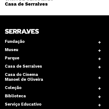
Casa de Serralves
Fundação
Museu
Parque
Casa de Serralves
Casa do Cinema
Manoel de Oliveira
Coleção
Biblioteca
Serviço Educativo