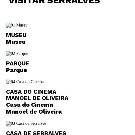
VISITAR SERRALVES
Newsletter
MUSEU
Museu
Interesses
PARQUE
Parque
CASA DO CINEMA
MANOEL DE OLIVEIRA
Casa do Cinema
Manoel de Oliveira
CASA DE SERRALVES