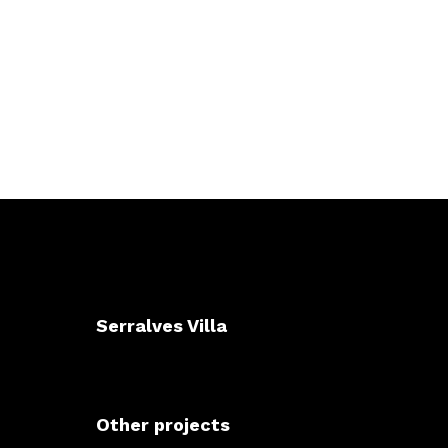
Serralves Villa
Other projects