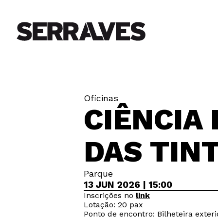
Oficinas
CIÊNCIA 
DAS TIN
Parque
13 JUN 2026 | 15:00
Inscrições no
link
Lotação: 20 pax
Ponto de encontro: Bilheteira exteri