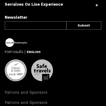
Serralves On Line Experience
Newsletter
PORTUGUÊS
ENGLISH
Patrons and Sponsors
Patrons and Sponsors