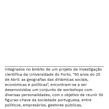
Integrados no âmbito de um projeto de investigação
científica da Universidade do Porto, “50 anos do 25
de Abril: as geografias das dinâmicas sociais,
económicas e políticas”, encontram-se a ser
desenvolvidos um conjunto de workshops com
diversas personalidades, com o objetivo de reunir 50
figuras-chave da sociedade portuguesa, entre
políticos, empresários, gestores públicas,