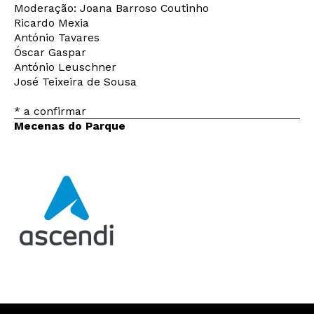
Moderação: Joana Barroso Coutinho
Ricardo Mexia
António Tavares
Óscar Gaspar
António Leuschner
José Teixeira de Sousa
* a confirmar
Mecenas do Parque