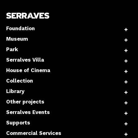
Foundation
Museum
Park
Serralves Villa
House of Cinema
Collection
Library
Other projects
Serralves Events
Supports
Commercial Services