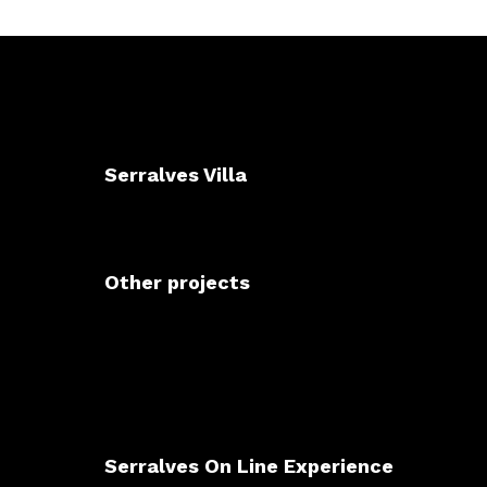
Serralves Villa
Other projects
Serralves On Line Experience