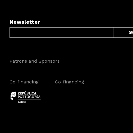
Newsletter
Patrons and Sponsors
Co-financing
Co-financing