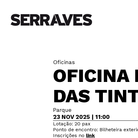
Oficinas
OFICINA 
DAS TIN
Parque
23 NOV 2025 | 11:00
Lotação: 20 pax
Ponto de encontro: Bilheteira exteri
Inscrições no
link