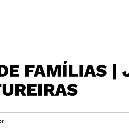
DE FAMÍLIAS |
TUREIRAS
or