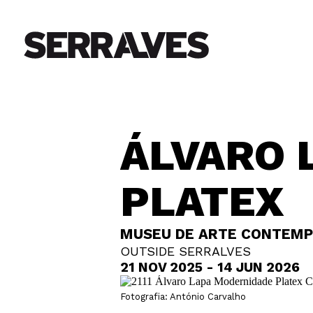
ÁLVARO 
PLATEX
MUSEU DE ARTE CONTEMP
OUTSIDE SERRALVES
21 NOV 2025 - 14 JUN 2026
Fotografia: António Carvalho