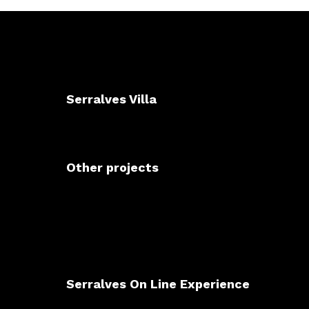
Serralves Villa
Other projects
Serralves On Line Experience