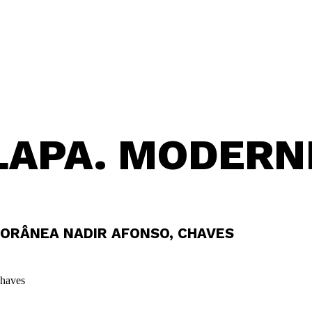
LAPA. MODERN
ORÂNEA NADIR AFONSO, CHAVES